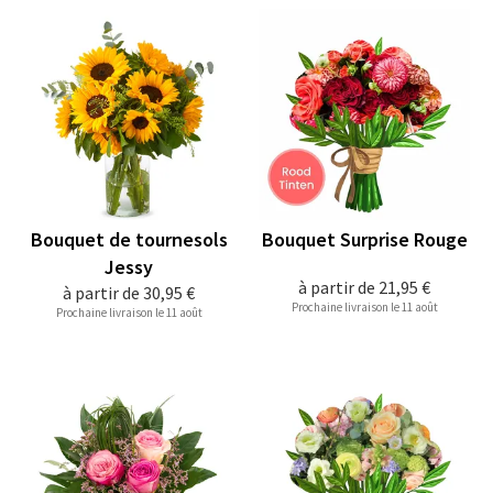
Bouquet de tournesols
Bouquet Surprise Rouge
Jessy
à partir de
21,95 €
à partir de
30,95 €
Prochaine livraison le 11 août
Prochaine livraison le 11 août