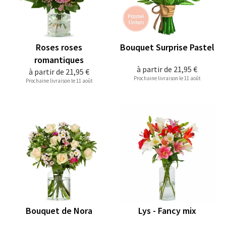
Roses roses
Bouquet Surprise Pastel
romantiques
à partir de
21,95 €
à partir de
21,95 €
Prochaine livraison le 11 août
Prochaine livraison le 11 août
Bouquet de Nora
Lys - Fancy mix