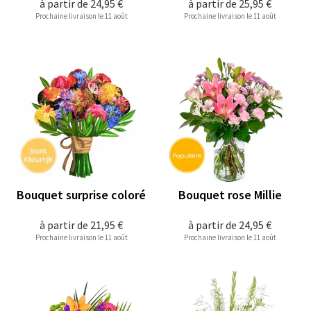
à partir de
24,95 €
à partir de
25,95 €
Prochaine livraison le 11 août
Prochaine livraison le 11 août
Bouquet surprise coloré
Bouquet rose Millie
à partir de
21,95 €
à partir de
24,95 €
Prochaine livraison le 11 août
Prochaine livraison le 11 août