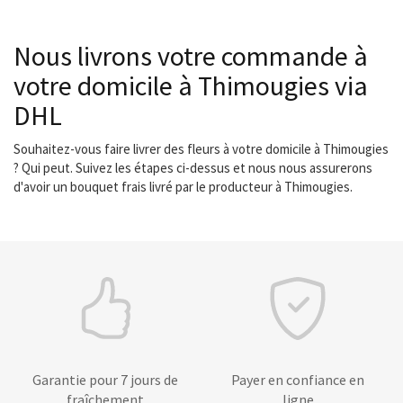
Nous livrons votre commande à
votre domicile à Thimougies via
DHL
Souhaitez-vous faire livrer des fleurs à votre domicile à Thimougies
? Qui peut. Suivez les étapes ci-dessus et nous nous assurerons
d'avoir un bouquet frais livré par le producteur à Thimougies.
Garantie pour 7 jours de
Payer en confiance en
fraîchement
ligne