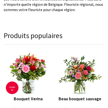
n'importe quelle région de Belgique. Fleuriste régional, nous
sommes votre fleuriste pour chaque région.
Produits populaires
Bouquet Verina
Beau bouquet sauvage