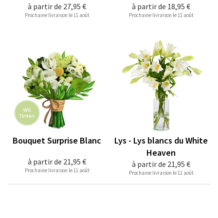
à partir de
27,95 €
à partir de
18,95 €
Prochaine livraison le 11 août
Prochaine livraison le 11 août
Bouquet Surprise Blanc
Lys - Lys blancs du White
Heaven
à partir de
21,95 €
à partir de
21,95 €
Prochaine livraison le 11 août
Prochaine livraison le 11 août