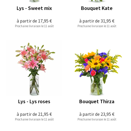
Lys - Sweet mix
Bouquet Kate
à partir de
17,95 €
à partir de
31,95 €
Prochaine livraison le 11 août
Prochaine livraison le 11 août
Lys - Lys roses
Bouquet Thirza
à partir de
21,95 €
à partir de
23,95 €
Prochaine livraison le 11 août
Prochaine livraison le 11 août