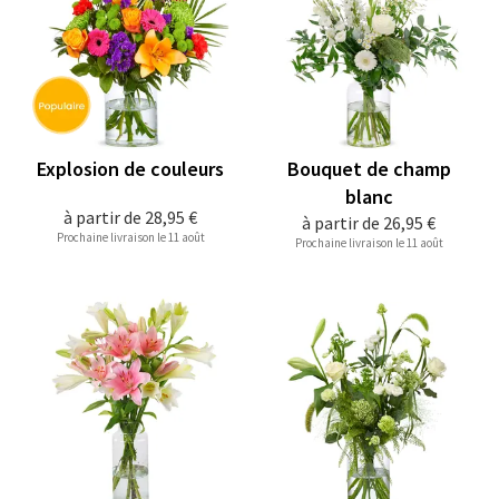
Explosion de couleurs
Bouquet de champ
blanc
à partir de
28,95 €
à partir de
26,95 €
Prochaine livraison le 11 août
Prochaine livraison le 11 août