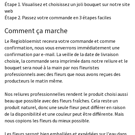
Étape 1. Visualisez et choisissez un joli bouquet sur notre site
web
Étape 2. Passez votre commande en 3 étapes faciles
Comment ça marche
Le Regiobloemist recevra votre commande et comme
confirmation, nous vous enverrons immédiatement une
confirmation par e-mail. La veille de la date de livraison
choisie, la commande sera imprimée dans notre reliure et le
bouquet sera noué à la main par nos fleuristes
professionnels avec des fleurs que nous avons reçues des
producteurs le matin même.
Nos reliures professionnelles rendent le produit choisi aussi
beau que possible avec des fleurs fraîches. Cela reste un
produit naturel, donc une seule fleur peut différer en raison
de la disponibilité et une couleur peut être différente. Mais
nous copions les fleurs du mieux possible.
Les fleurs seront bien emballées et expédiées sur l'eau dans