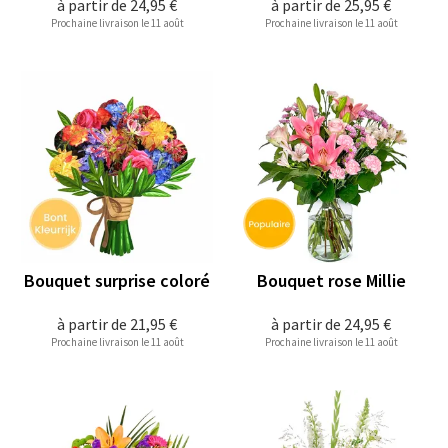
à partir de
24,95 €
à partir de
25,95 €
Prochaine livraison le 11 août
Prochaine livraison le 11 août
Bouquet surprise coloré
Bouquet rose Millie
à partir de
21,95 €
à partir de
24,95 €
Prochaine livraison le 11 août
Prochaine livraison le 11 août