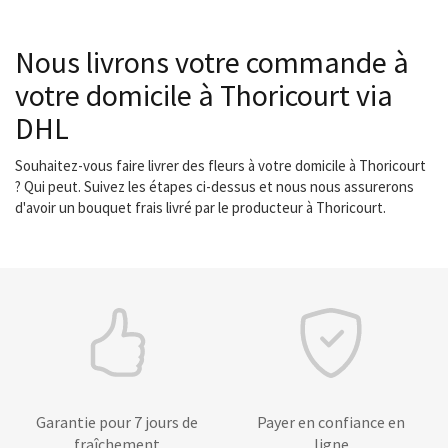
Nous livrons votre commande à
votre domicile à Thoricourt via
DHL
Souhaitez-vous faire livrer des fleurs à votre domicile à Thoricourt
? Qui peut. Suivez les étapes ci-dessus et nous nous assurerons
d'avoir un bouquet frais livré par le producteur à Thoricourt.
Garantie pour 7 jours de
Payer en confiance en
fraîchement
ligne