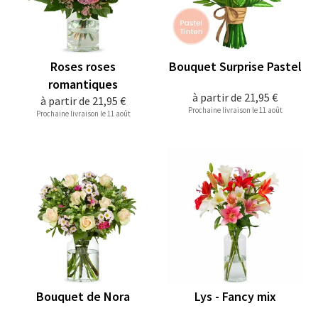
Roses roses
Bouquet Surprise Pastel
romantiques
à partir de
21,95 €
à partir de
21,95 €
Prochaine livraison le 11 août
Prochaine livraison le 11 août
Bouquet de Nora
Lys - Fancy mix