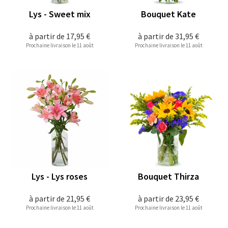
Lys - Sweet mix
Bouquet Kate
à partir de
17,95 €
à partir de
31,95 €
Prochaine livraison le 11 août
Prochaine livraison le 11 août
Lys - Lys roses
Bouquet Thirza
à partir de
21,95 €
à partir de
23,95 €
Prochaine livraison le 11 août
Prochaine livraison le 11 août