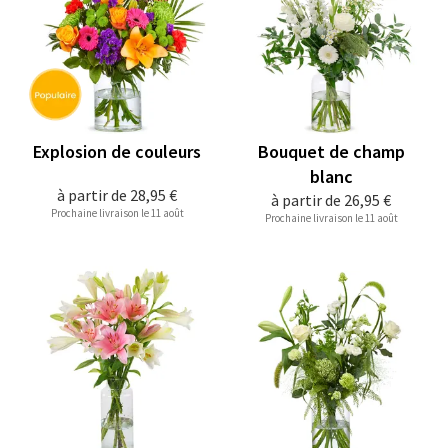
Explosion de couleurs
Bouquet de champ
blanc
à partir de
28,95 €
à partir de
26,95 €
Prochaine livraison le 11 août
Prochaine livraison le 11 août