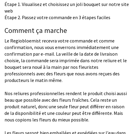
Étape 1. Visualisez et choisissez un joli bouquet sur notre site
web
Étape 2. Passez votre commande en 3 étapes faciles
Comment ça marche
Le Regiobloemist recevra votre commande et comme
confirmation, nous vous enverrons immédiatement une
confirmation par e-mail. La veille de la date de livraison
choisie, la commande sera imprimée dans notre reliure et le
bouquet sera noué à la main par nos fleuristes
professionnels avec des fleurs que nous avons reçues des
producteurs le matin même.
Nos reliures professionnelles rendent le produit choisi aussi
beau que possible avec des fleurs fraîches. Cela reste un
produit naturel, donc une seule fleur peut différer en raison
de la disponibilité et une couleur peut être différente. Mais
nous copions les fleurs du mieux possible.
Les fleurs seront bien emballées et expédiées sur l'eau dans