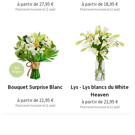
à partir de
27,95 €
à partir de
18,95 €
Prochaine livraison le 11 août
Prochaine livraison le 11 août
Bouquet Surprise Blanc
Lys - Lys blancs du White
Heaven
à partir de
21,95 €
à partir de
21,95 €
Prochaine livraison le 11 août
Prochaine livraison le 11 août