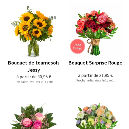
Bouquet de tournesols
Bouquet Surprise Rouge
Jessy
à partir de
21,95 €
à partir de
30,95 €
Prochaine livraison le 11 août
Prochaine livraison le 11 août