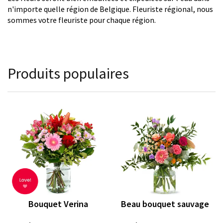
n'importe quelle région de Belgique. Fleuriste régional, nous
sommes votre fleuriste pour chaque région.
Produits populaires
Bouquet Verina
Beau bouquet sauvage