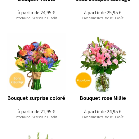
à partir de
24,95 €
à partir de
25,95 €
Prochaine livraison le 11 août
Prochaine livraison le 11 août
Bouquet surprise coloré
Bouquet rose Millie
à partir de
21,95 €
à partir de
24,95 €
Prochaine livraison le 11 août
Prochaine livraison le 11 août