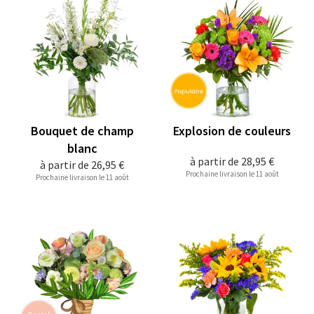
Bouquet de champ
Explosion de couleurs
blanc
à partir de
28,95 €
à partir de
26,95 €
Prochaine livraison le 11 août
Prochaine livraison le 11 août