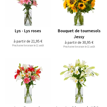
Lys - Lys roses
Bouquet de tournesols
Jessy
à partir de
21,95 €
à partir de
30,95 €
Prochaine livraison le 11 août
Prochaine livraison le 11 août