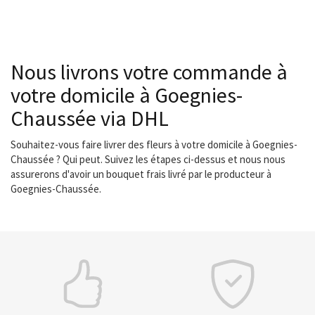
Nous livrons votre commande à
votre domicile à Goegnies-
Chaussée via DHL
Souhaitez-vous faire livrer des fleurs à votre domicile à Goegnies-
Chaussée ? Qui peut. Suivez les étapes ci-dessus et nous nous
assurerons d'avoir un bouquet frais livré par le producteur à
Goegnies-Chaussée.