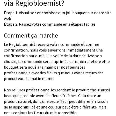
via Regiobloemist?
Étape 1. Visualisez et choisissez un joli bouquet sur notre site
web
Étape 2. Passez votre commande en 3 étapes faciles
Comment ça marche
Le Regiobloemist recevra votre commande et comme
confirmation, nous vous enverrons immédiatement une
confirmation par e-mail. La veille de la date de livraison
choisie, la commande sera imprimée dans notre reliure et le
bouquet sera noué à la main par nos fleuristes
professionnels avec des fleurs que nous avons reçues des
producteurs le matin même.
Nos reliures professionnelles rendent le produit choisi aussi
beau que possible avec des fleurs fraîches. Cela reste un
produit naturel, donc une seule fleur peut différer en raison
de la disponibilité et une couleur peut être différente. Mais
nous copions les fleurs du mieux possible.