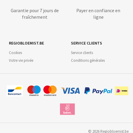
Garantie pour 7 jours de
Payer en confiance en
fraîchement
ligne
REGIOBLOEMIST.BE
SERVICE CLIENTS
Cookies
Service clients
Votre vie privée
Conditions générales
©
2026
Regiobloemist.be