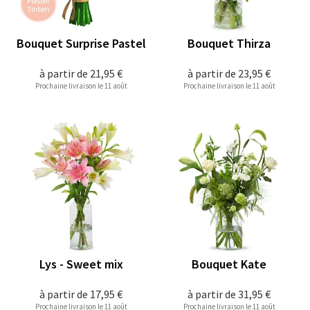
Bouquet Surprise Pastel
Bouquet Thirza
à partir de
21,95 €
à partir de
23,95 €
Prochaine livraison le 11 août
Prochaine livraison le 11 août
Lys - Sweet mix
Bouquet Kate
à partir de
17,95 €
à partir de
31,95 €
Prochaine livraison le 11 août
Prochaine livraison le 11 août