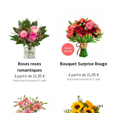
Roses roses
Bouquet Surprise Rouge
romantiques
à partir de
21,95 €
à partir de
21,95 €
Prochaine livraison le 11 août
Prochaine livraison le 11 août