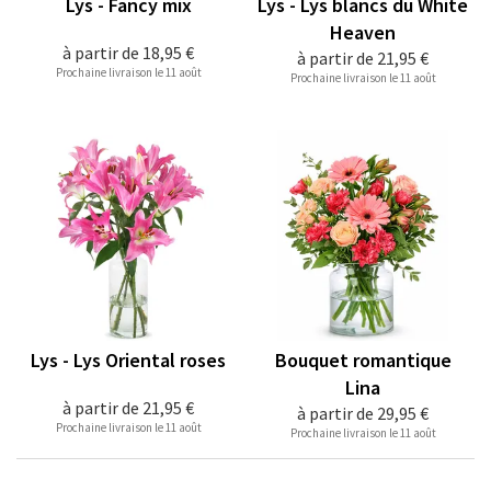
Lys - Fancy mix
Lys - Lys blancs du White
Heaven
à partir de
18,95 €
à partir de
21,95 €
Prochaine livraison le 11 août
Prochaine livraison le 11 août
Lys - Lys Oriental roses
Bouquet romantique
Lina
à partir de
21,95 €
à partir de
29,95 €
Prochaine livraison le 11 août
Prochaine livraison le 11 août