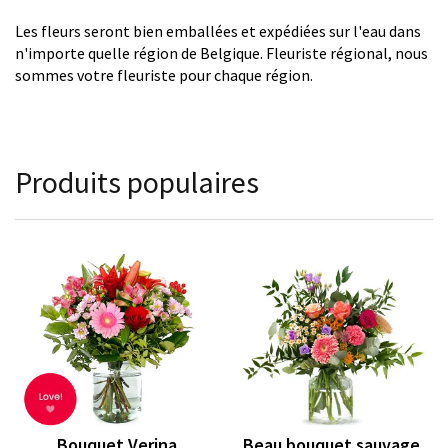
Les fleurs seront bien emballées et expédiées sur l'eau dans
n'importe quelle région de Belgique. Fleuriste régional, nous
sommes votre fleuriste pour chaque région.
Produits populaires
Bouquet Verina
Beau bouquet sauvage