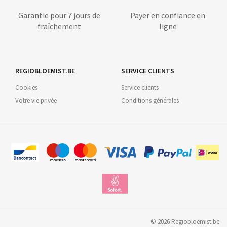
Garantie pour 7 jours de
Payer en confiance en
fraîchement
ligne
REGIOBLOEMIST.BE
SERVICE CLIENTS
Cookies
Service clients
Votre vie privée
Conditions générales
©
2026
Regiobloemist.be