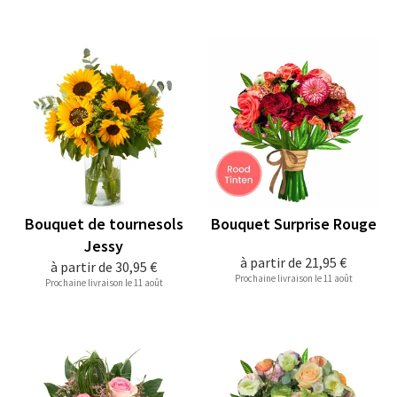
Bouquet de tournesols
Bouquet Surprise Rouge
Jessy
à partir de
21,95 €
à partir de
30,95 €
Prochaine livraison le 11 août
Prochaine livraison le 11 août