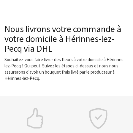
Nous livrons votre commande à
votre domicile à Hérinnes-lez-
Pecq via DHL
Souhaitez-vous faire livrer des fleurs à votre domicile à Hérinnes-
lez-Pecq ? Qui peut. Suivez les étapes ci-dessus et nous nous
assurerons d'avoir un bouquet frais livré par le producteur à
Hérinnes-lez-Pecq.