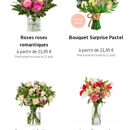
Roses roses
Bouquet Surprise Pastel
romantiques
à partir de
21,95 €
à partir de
21,95 €
Prochaine livraison le 11 août
Prochaine livraison le 11 août