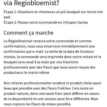
via Regiobloemist?
Étape 1. Visualisez et choisissez un joli bouquet sur notre site
web
Étape 2. Passez votre commande en 3 étapes faciles
Comment ça marche
Le Regiobloemist recevra votre commande et comme
confirmation, nous vous enverrons immédiatement une
confirmation par e-mail. La veille de la date de livraison
choisie, la commande sera imprimée dans notre reliure et le
bouquet sera noué à la main par nos fleuristes
professionnels avec des fleurs que nous avons reçues des
producteurs le matin même.
Nos reliures professionnelles rendent le produit choisi aussi
beau que possible avec des fleurs fraîches. Cela reste un
produit naturel, donc une seule fleur peut différer en raison
de la disponibilité et une couleur peut être différente. Mais
nous copions les fleurs du mieux possible.