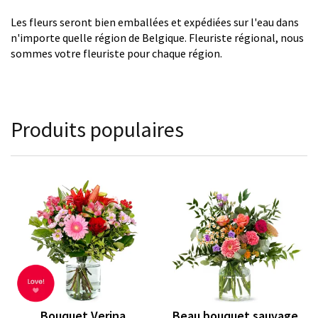
Les fleurs seront bien emballées et expédiées sur l'eau dans
n'importe quelle région de Belgique. Fleuriste régional, nous
sommes votre fleuriste pour chaque région.
Produits populaires
Bouquet Verina
Beau bouquet sauvage