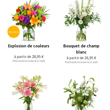
Explosion de couleurs
Bouquet de champ
blanc
à partir de
28,95 €
à partir de
26,95 €
Prochaine livraison le 11 août
Prochaine livraison le 11 août