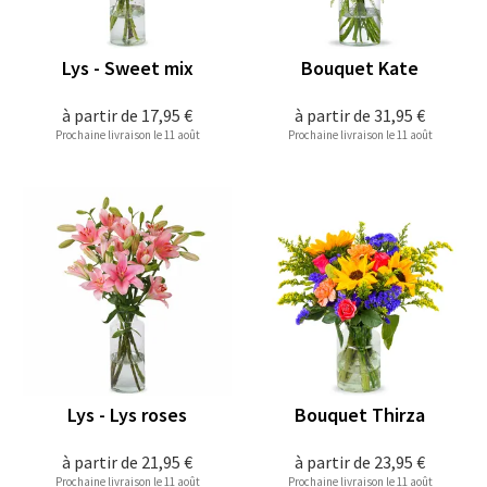
Lys - Sweet mix
Bouquet Kate
à partir de
17,95 €
à partir de
31,95 €
Prochaine livraison le 11 août
Prochaine livraison le 11 août
Lys - Lys roses
Bouquet Thirza
à partir de
21,95 €
à partir de
23,95 €
Prochaine livraison le 11 août
Prochaine livraison le 11 août