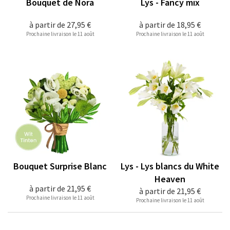
Bouquet de Nora
Lys - Fancy mix
à partir de
27,95 €
à partir de
18,95 €
Prochaine livraison le 11 août
Prochaine livraison le 11 août
Bouquet Surprise Blanc
Lys - Lys blancs du White
Heaven
à partir de
21,95 €
à partir de
21,95 €
Prochaine livraison le 11 août
Prochaine livraison le 11 août