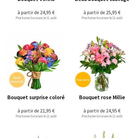
à partir de
24,95 €
à partir de
25,95 €
Prochaine livraison le 11 août
Prochaine livraison le 11 août
Bouquet surprise coloré
Bouquet rose Millie
à partir de
21,95 €
à partir de
24,95 €
Prochaine livraison le 11 août
Prochaine livraison le 11 août