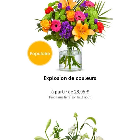
Explosion de couleurs
à partir de
28,95 €
Prochaine livraison le 11 août