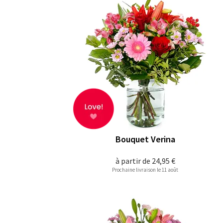
Bouquet Verina
à partir de
24,95 €
Prochaine livraison le 11 août