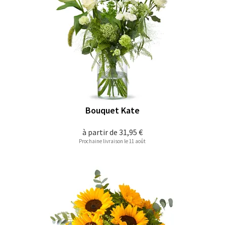
Bouquet Kate
à partir de
31,95 €
Prochaine livraison le 11 août