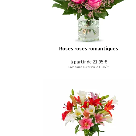
Roses roses romantiques
à partir de
21,95 €
Prochaine livraison le 11 août