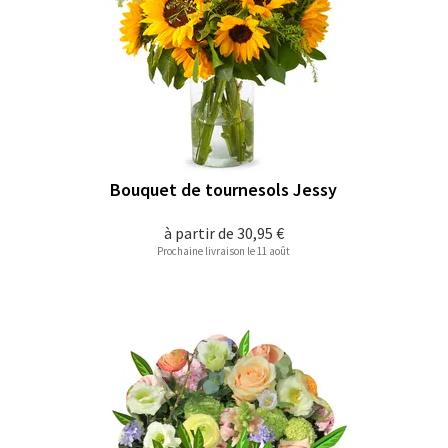
Bouquet de tournesols Jessy
à partir de
30,95 €
Prochaine livraison le 11 août