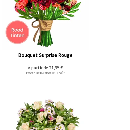
Bouquet Surprise Rouge
à partir de
21,95 €
Prochaine livraison le 11 août