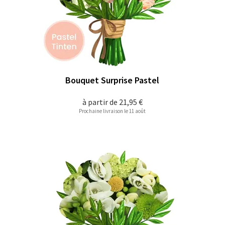
Bouquet Surprise Pastel
à partir de
21,95 €
Prochaine livraison le 11 août