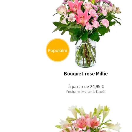
Bouquet rose Millie
à partir de
24,95 €
Prochaine livraison le 11 août