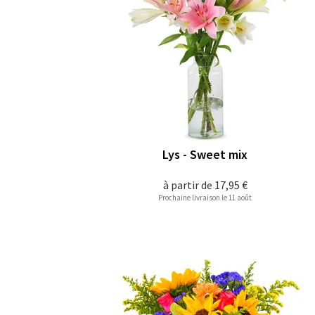
Lys - Sweet mix
à partir de
17,95 €
Prochaine livraison le 11 août