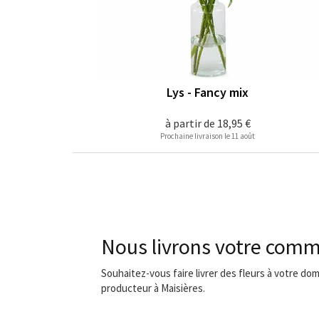
Lys - Fancy mix
à partir de
18,95 €
Prochaine livraison le 11 août
Nous livrons votre comm
Souhaitez-vous faire livrer des fleurs à votre dom
producteur à Maisières.