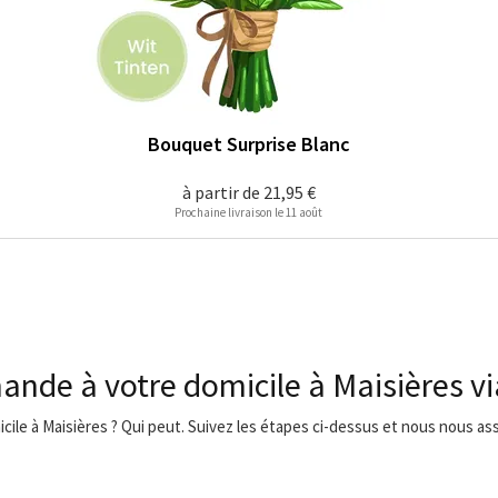
Bouquet Surprise Blanc
à partir de
21,95 €
Prochaine livraison le 11 août
ande à votre domicile à Maisières v
icile à Maisières ? Qui peut. Suivez les étapes ci-dessus et nous nous ass