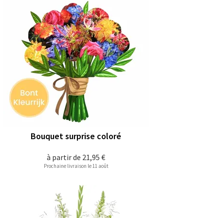
Bouquet surprise coloré
à partir de
21,95 €
Prochaine livraison le 11 août