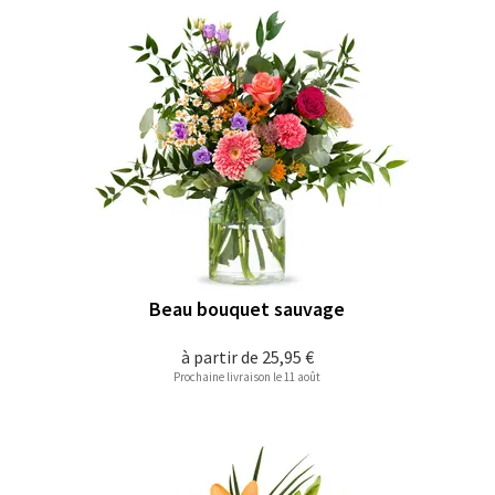
Beau bouquet sauvage
à partir de
25,95 €
Prochaine livraison le 11 août