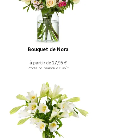
Bouquet de Nora
à partir de
27,95 €
Prochaine livraison le 11 août