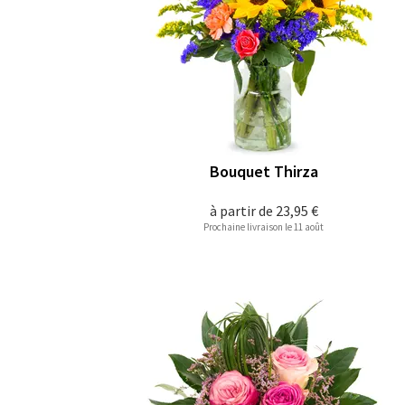
Bouquet Thirza
à partir de
23,95 €
Prochaine livraison le 11 août