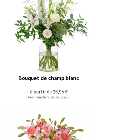
Bouquet de champ blanc
à partir de
26,95 €
Prochaine livraison le 11 août