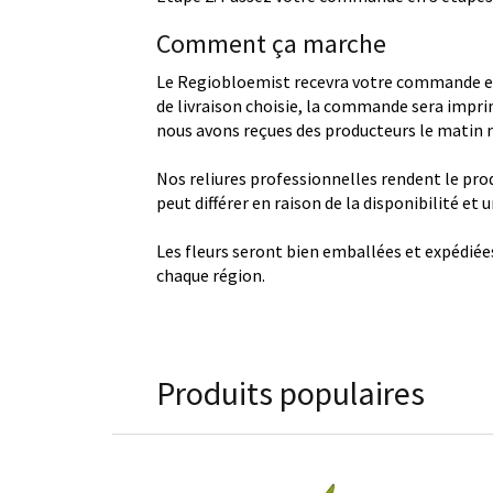
Comment ça marche
Le Regiobloemist recevra votre commande et
de livraison choisie, la commande sera imprim
nous avons reçues des producteurs le matin
Nos reliures professionnelles rendent le produ
peut différer en raison de la disponibilité et
Les fleurs seront bien emballées et expédiée
chaque région.
Produits populaires