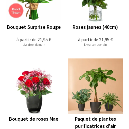
Bouquet Surprise Rouge
Roses jaunes (40cm)
à partir de
21,95 €
à partir de
21,95 €
Livraison demain
Livraison demain
Bouquet de roses Mae
Paquet de plantes
purificatrices d'air