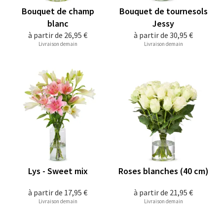
Bouquet de champ
Bouquet de tournesols
blanc
Jessy
à partir de
26,95 €
à partir de
30,95 €
Livraison demain
Livraison demain
Lys - Sweet mix
Roses blanches (40 cm)
à partir de
17,95 €
à partir de
21,95 €
Livraison demain
Livraison demain