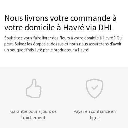
Nous livrons votre commande à
votre domicile à Havré via DHL
Souhaitez-vous faire livrer des fleurs à votre domicile à Havré ? Qui
peut. Suivez les étapes ci-dessus et nous nous assurerons d'avoir
un bouquet frais livré par le producteur à Havré.
Garantie pour 7 jours de
Payer en confiance en
fraîchement
ligne