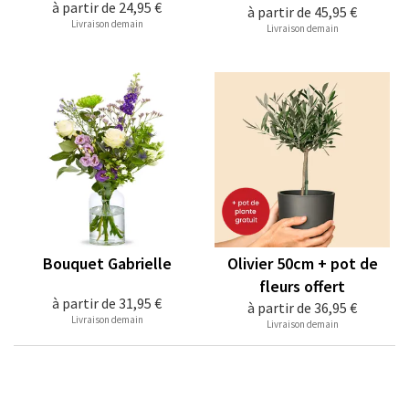
à partir de
24,95 €
à partir de
45,95 €
Livraison demain
Livraison demain
Bouquet Gabrielle
Olivier 50cm + pot de
fleurs offert
à partir de
31,95 €
à partir de
36,95 €
Livraison demain
Livraison demain