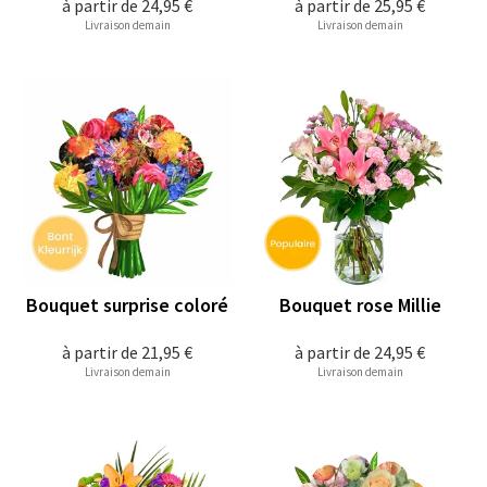
à partir de
24,95 €
à partir de
25,95 €
Livraison demain
Livraison demain
Bouquet surprise coloré
Bouquet rose Millie
à partir de
21,95 €
à partir de
24,95 €
Livraison demain
Livraison demain