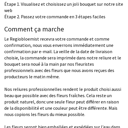
Étape 1. Visualisez et choisissez un joli bouquet sur notre site
web
Étape 2. Passez votre commande en 3 étapes faciles
Comment ça marche
Le Regiobloemist recevra votre commande et comme
confirmation, nous vous enverrons immédiatement une
confirmation par e-mail. La veille de la date de livraison
choisie, la commande sera imprimée dans notre reliure et le
bouquet sera noué à la main par nos fleuristes
professionnels avec des fleurs que nous avons reçues des
producteurs le matin même.
Nos reliures professionnelles rendent le produit choisi aussi
beau que possible avec des fleurs fraîches. Cela reste un
produit naturel, donc une seule fleur peut différer en raison
de la disponibilité et une couleur peut être différente. Mais
nous copions les fleurs du mieux possible.
Les fleurs seront bien emballées et expédiées sur l'eau dans