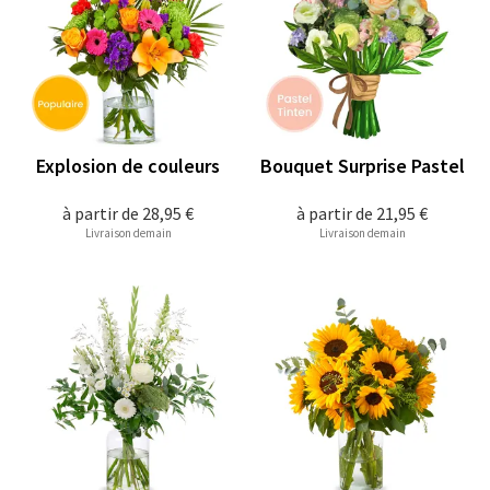
Explosion de couleurs
Bouquet Surprise Pastel
à partir de
28,95 €
à partir de
21,95 €
Livraison demain
Livraison demain