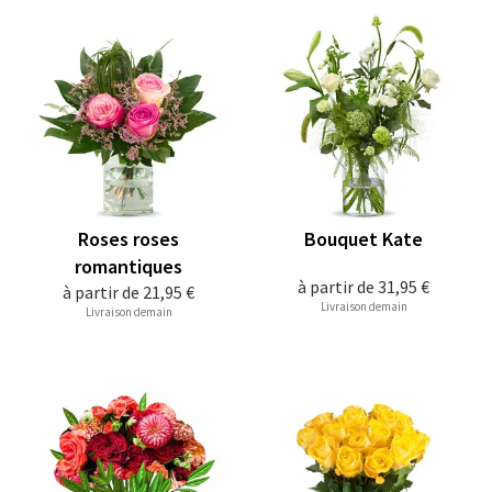
Roses roses
Bouquet Kate
romantiques
à partir de
31,95 €
à partir de
21,95 €
Livraison demain
Livraison demain