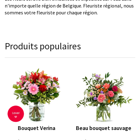
n'importe quelle région de Belgique. Fleuriste régional, nous
sommes votre fleuriste pour chaque région.
Produits populaires
Bouquet Verina
Beau bouquet sauvage