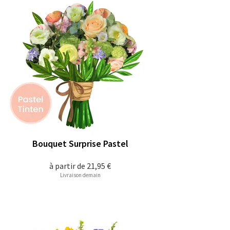
Bouquet Surprise Pastel
à partir de
21,95 €
Livraison demain