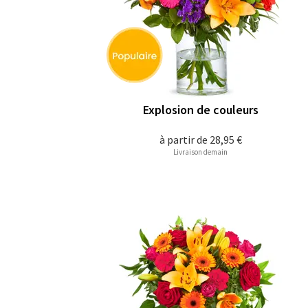
Explosion de couleurs
à partir de
28,95 €
Livraison demain