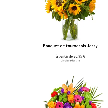
Bouquet de tournesols Jessy
à partir de
30,95 €
Livraison demain