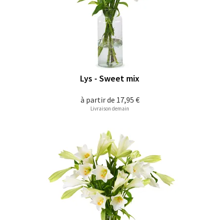
Lys - Sweet mix
à partir de
17,95 €
Livraison demain