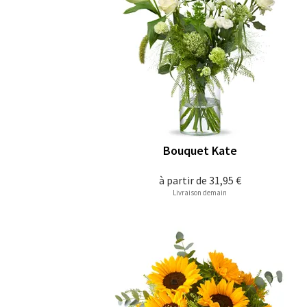
Bouquet Kate
à partir de
31,95 €
Livraison demain