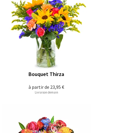
Bouquet Thirza
à partir de
23,95 €
Livraison demain