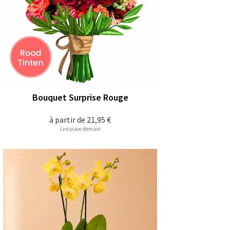
Bouquet Surprise Rouge
à partir de
21,95 €
Livraison demain