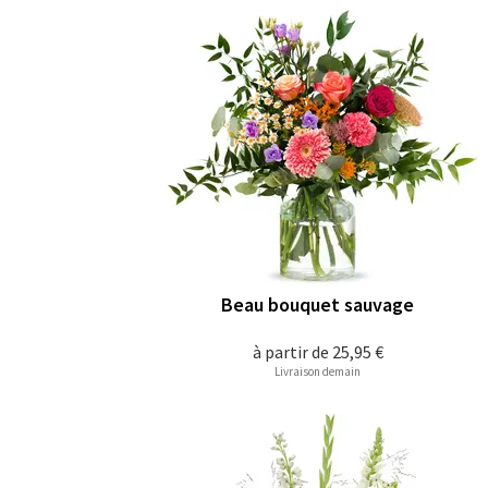
Beau bouquet sauvage
à partir de
25,95 €
Livraison demain