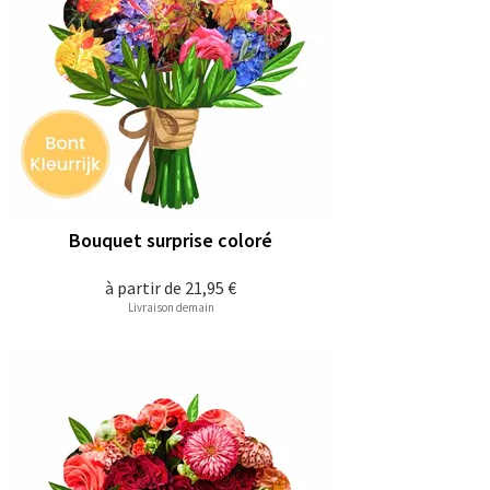
Bouquet surprise coloré
à partir de
21,95 €
Livraison demain