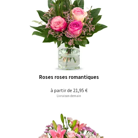
Roses roses romantiques
à partir de
21,95 €
Livraison demain