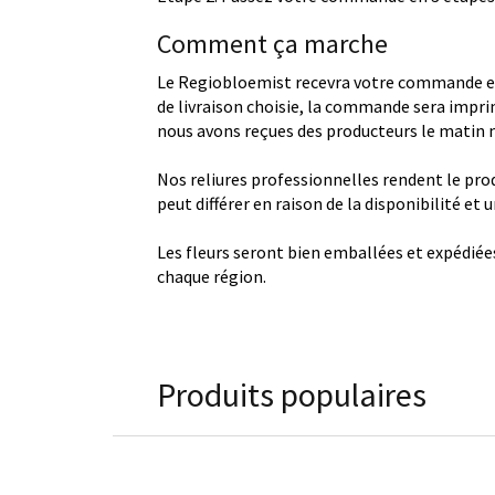
Comment ça marche
Le Regiobloemist recevra votre commande et
de livraison choisie, la commande sera imprim
nous avons reçues des producteurs le matin
Nos reliures professionnelles rendent le produ
peut différer en raison de la disponibilité et
Les fleurs seront bien emballées et expédiée
chaque région.
Produits populaires