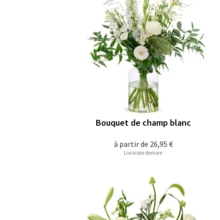
Bouquet de champ blanc
à partir de
26,95 €
Livraison demain