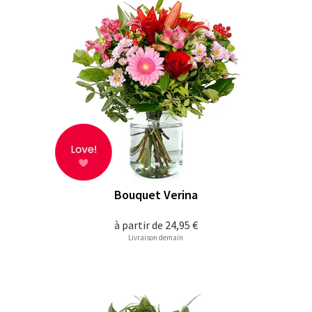
Bouquet Verina
à partir de
24,95 €
Livraison demain