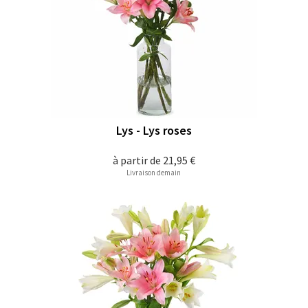
Lys - Lys roses
à partir de
21,95 €
Livraison demain