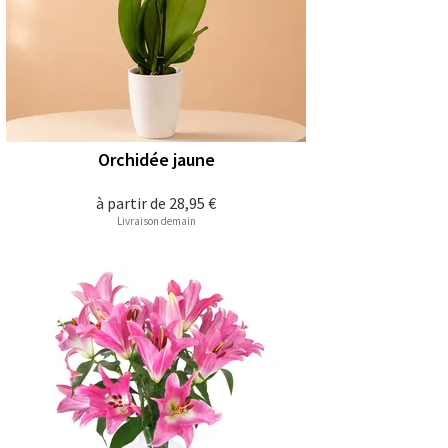
Orchidée jaune
à partir de
28,95 €
Livraison demain