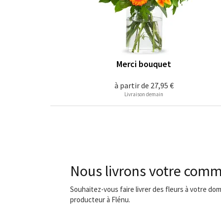
Merci bouquet
à partir de
27,95 €
Livraison demain
Nous livrons votre comm
Souhaitez-vous faire livrer des fleurs à votre dom
producteur à Flénu.