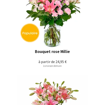
Bouquet rose Millie
à partir de
24,95 €
Livraison demain