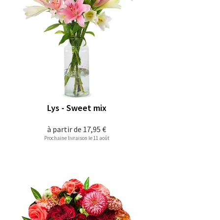
Lys - Sweet mix
à partir de
17,95 €
Prochaine livraison le 11 août