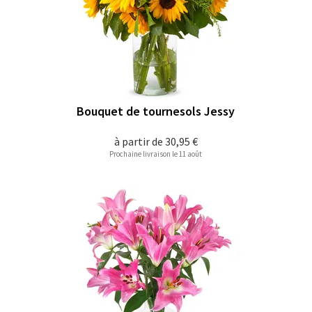
Bouquet de tournesols Jessy
à partir de
30,95 €
Prochaine livraison le 11 août