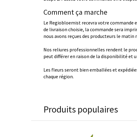
Comment ça marche
Le Regiobloemist recevra votre commande et
de livraison choisie, la commande sera imprim
nous avons reçues des producteurs le matin
Nos reliures professionnelles rendent le produ
peut différer en raison de la disponibilité et
Les fleurs seront bien emballées et expédiée
chaque région.
Produits populaires