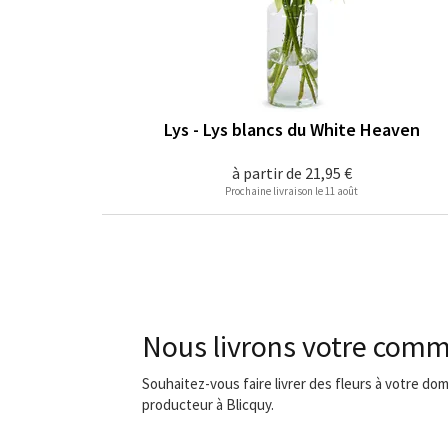
Lys - Lys blancs du White Heaven
à partir de
21,95 €
Prochaine livraison le 11 août
Nous livrons votre comm
Souhaitez-vous faire livrer des fleurs à votre dom
producteur à Blicquy.