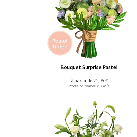
Bouquet Surprise Pastel
à partir de
21,95 €
Prochaine livraison le 11 août