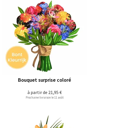
Bouquet surprise coloré
à partir de
21,95 €
Prochaine livraison le 11 août