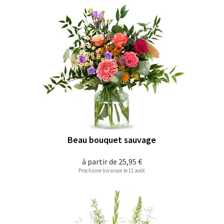
Beau bouquet sauvage
à partir de
25,95 €
Prochaine livraison le 11 août