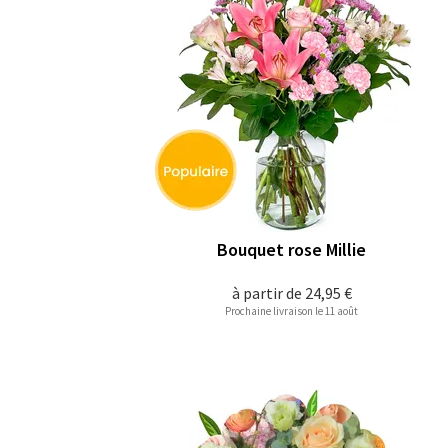
Bouquet rose Millie
à partir de
24,95 €
Prochaine livraison le 11 août