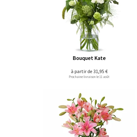
Bouquet Kate
à partir de
31,95 €
Prochaine livraison le 11 août