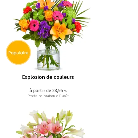
Explosion de couleurs
à partir de
28,95 €
Prochaine livraison le 11 août