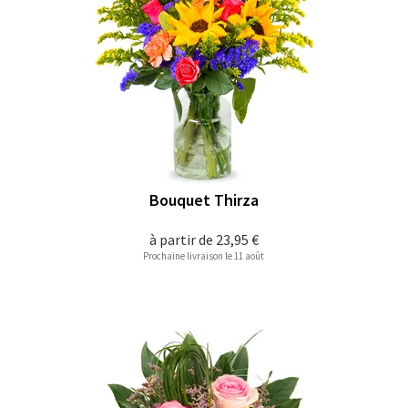
Bouquet Thirza
à partir de
23,95 €
Prochaine livraison le 11 août