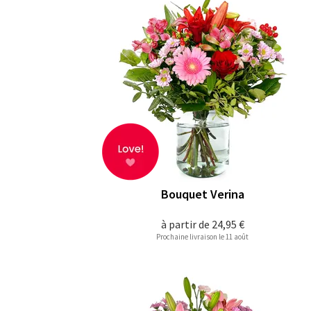
Bouquet Verina
à partir de
24,95 €
Prochaine livraison le 11 août