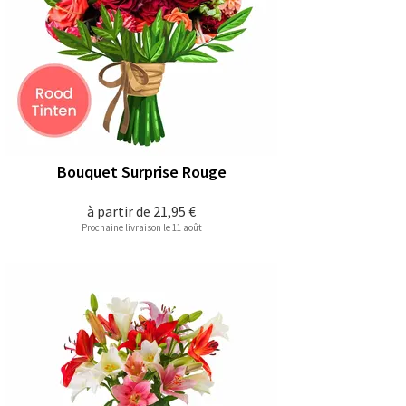
Bouquet Surprise Rouge
à partir de
21,95 €
Prochaine livraison le 11 août