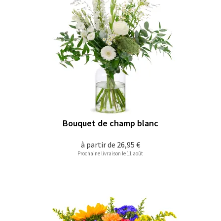
Bouquet de champ blanc
à partir de
26,95 €
Prochaine livraison le 11 août