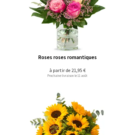
Roses roses romantiques
à partir de
21,95 €
Prochaine livraison le 11 août