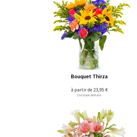
Bouquet Thirza
à partir de
23,95 €
Livraison demain