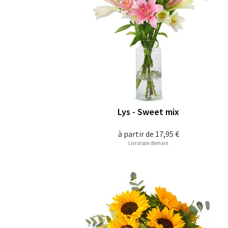
Lys - Sweet mix
à partir de
17,95 €
Livraison demain