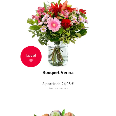
Bouquet Verina
à partir de
24,95 €
Livraison demain