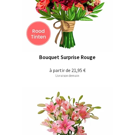
Bouquet Surprise Rouge
à partir de
21,95 €
Livraison demain