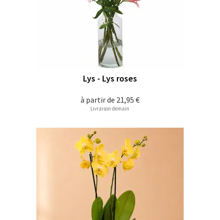
Lys - Lys roses
à partir de
21,95 €
Livraison demain