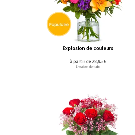
Explosion de couleurs
à partir de
28,95 €
Livraison demain