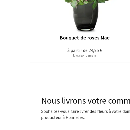
Bouquet de roses Mae
à partir de
24,95 €
Livraison demain
Nous livrons votre comm
Souhaitez-vous faire livrer des fleurs à votre dom
producteur à Honnelles.