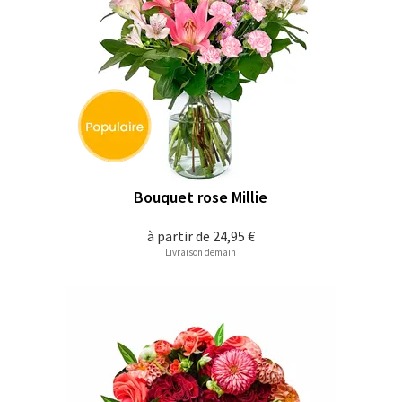
Bouquet rose Millie
à partir de
24,95 €
Livraison demain