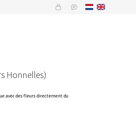
rs Honnelles)
que avec des fleurs directement du