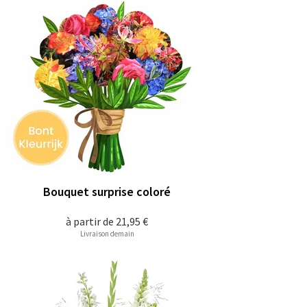
Bouquet surprise coloré
à partir de
21,95 €
Livraison demain