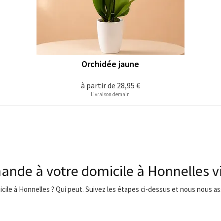
Orchidée jaune
à partir de
28,95 €
Livraison demain
ande à votre domicile à Honnelles 
icile à Honnelles ? Qui peut. Suivez les étapes ci-dessus et nous nous ass