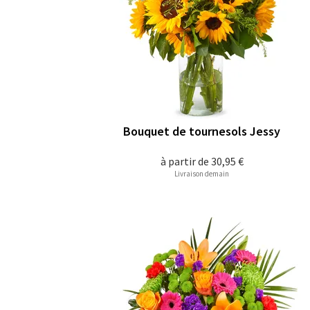
Bouquet de tournesols Jessy
à partir de
30,95 €
Livraison demain