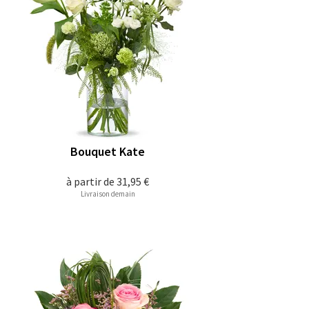
Bouquet Kate
à partir de
31,95 €
Livraison demain