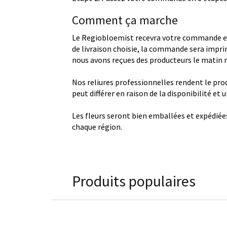
Comment ça marche
Le Regiobloemist recevra votre commande et
de livraison choisie, la commande sera imprim
nous avons reçues des producteurs le matin
Nos reliures professionnelles rendent le produ
peut différer en raison de la disponibilité et
Les fleurs seront bien emballées et expédiée
chaque région.
Produits populaires