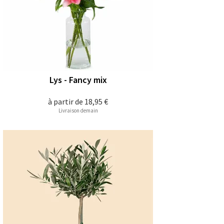
Lys - Fancy mix
à partir de
18,95 €
Livraison demain