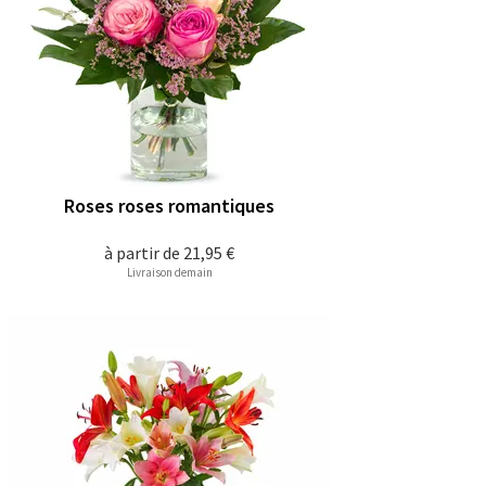
Roses roses romantiques
à partir de
21,95 €
Livraison demain