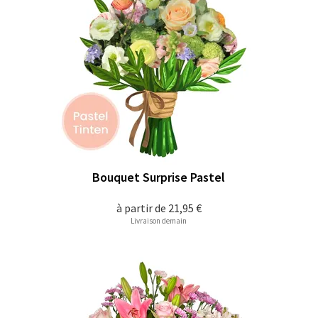
Bouquet Surprise Pastel
à partir de
21,95 €
Livraison demain