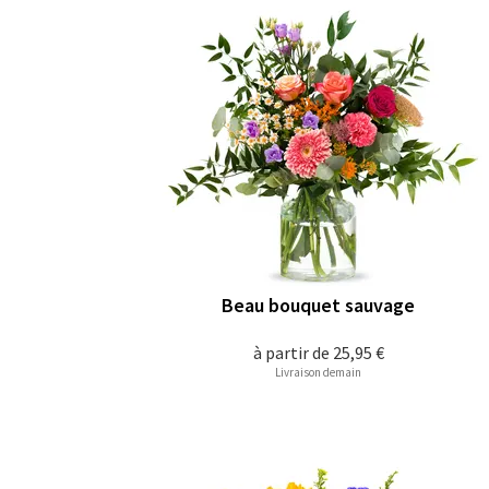
Beau bouquet sauvage
à partir de
25,95 €
Livraison demain