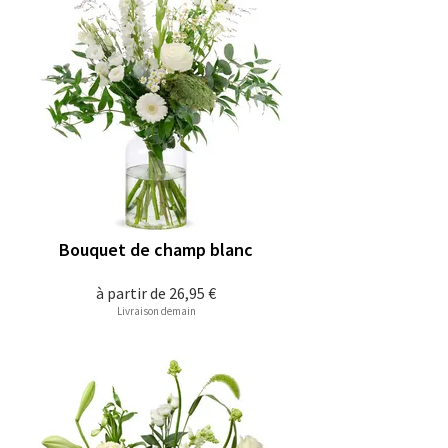
Bouquet de champ blanc
à partir de
26,95 €
Livraison demain