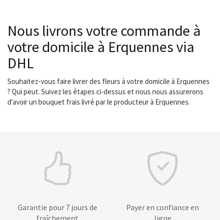
Nous livrons votre commande à
votre domicile à Erquennes via
DHL
Souhaitez-vous faire livrer des fleurs à votre domicile à Erquennes
? Qui peut. Suivez les étapes ci-dessus et nous nous assurerons
d'avoir un bouquet frais livré par le producteur à Erquennes.
Garantie pour 7 jours de
Payer en confiance en
fraîchement
ligne