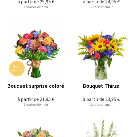
à partir de
25,95 €
à partir de
24,95 €
Livraison demain
Livraison demain
Bouquet surprise coloré
Bouquet Thirza
à partir de
21,95 €
à partir de
23,95 €
Livraison demain
Livraison demain