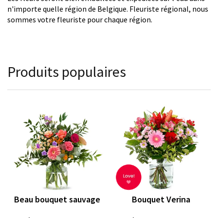
n'importe quelle région de Belgique. Fleuriste régional, nous
sommes votre fleuriste pour chaque région.
Produits populaires
Beau bouquet sauvage
Bouquet Verina