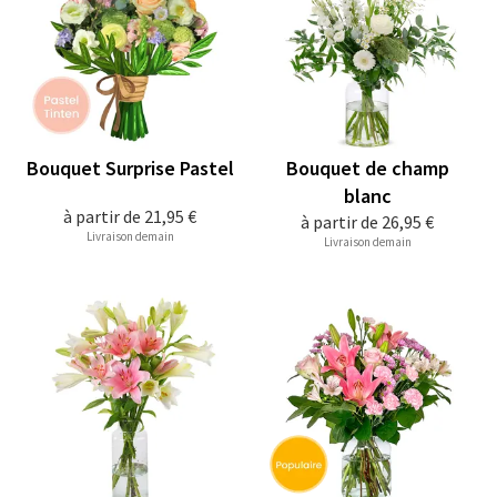
Bouquet Surprise Pastel
Bouquet de champ
blanc
à partir de
21,95 €
à partir de
26,95 €
Livraison demain
Livraison demain