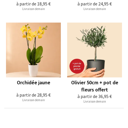
à partir de
18,95 €
à partir de
24,95 €
Livraison demain
Livraison demain
Orchidée jaune
Olivier 50cm + pot de
fleurs offert
à partir de
28,95 €
à partir de
36,95 €
Livraison demain
Livraison demain