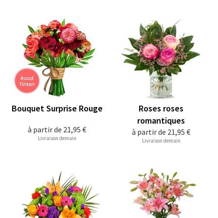
Bouquet Surprise Rouge
Roses roses
romantiques
à partir de
21,95 €
à partir de
21,95 €
Livraison demain
Livraison demain