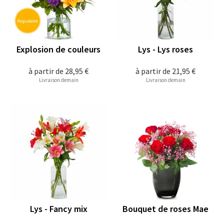
Explosion de couleurs
Lys - Lys roses
à partir de
28,95 €
à partir de
21,95 €
Livraison demain
Livraison demain
Lys - Fancy mix
Bouquet de roses Mae