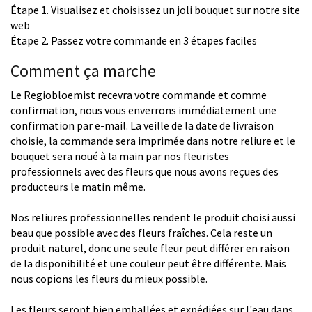
Étape 1. Visualisez et choisissez un joli bouquet sur notre site
web
Étape 2. Passez votre commande en 3 étapes faciles
Comment ça marche
Le Regiobloemist recevra votre commande et comme
confirmation, nous vous enverrons immédiatement une
confirmation par e-mail. La veille de la date de livraison
choisie, la commande sera imprimée dans notre reliure et le
bouquet sera noué à la main par nos fleuristes
professionnels avec des fleurs que nous avons reçues des
producteurs le matin même.
Nos reliures professionnelles rendent le produit choisi aussi
beau que possible avec des fleurs fraîches. Cela reste un
produit naturel, donc une seule fleur peut différer en raison
de la disponibilité et une couleur peut être différente. Mais
nous copions les fleurs du mieux possible.
Les fleurs seront bien emballées et expédiées sur l'eau dans