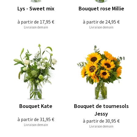
Lys - Sweet mix
Bouquet rose Millie
à partir de
17,95 €
à partir de
24,95 €
Livraison demain
Livraison demain
Bouquet Kate
Bouquet de tournesols
Jessy
à partir de
31,95 €
à partir de
30,95 €
Livraison demain
Livraison demain