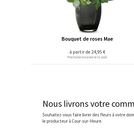
Bouquet de roses Mae
à partir de
24,95 €
Prochaine livraison le 11 août
Nous livrons votre comm
Souhaitez-vous faire livrer des fleurs à votre do
le producteur à Cour-sur-Heure.