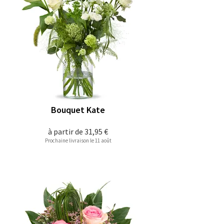
Bouquet Kate
à partir de
31,95 €
Prochaine livraison le 11 août