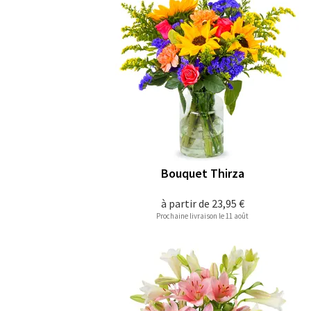
Bouquet Thirza
à partir de
23,95 €
Prochaine livraison le 11 août