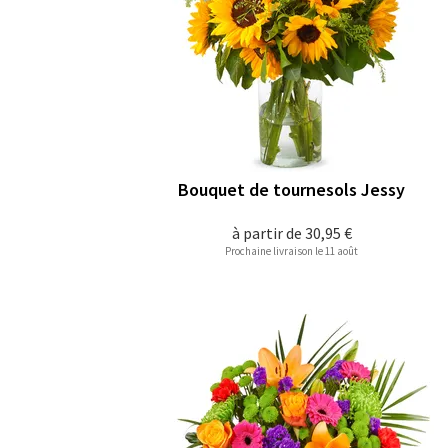
Bouquet de tournesols Jessy
à partir de
30,95 €
Prochaine livraison le 11 août