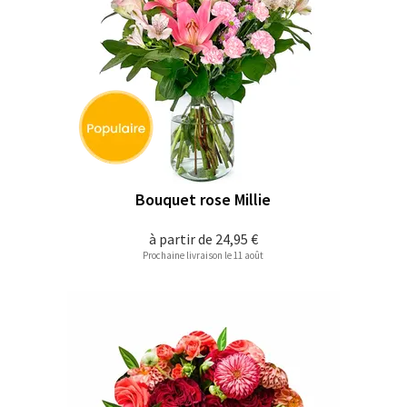
Bouquet rose Millie
à partir de
24,95 €
Prochaine livraison le 11 août