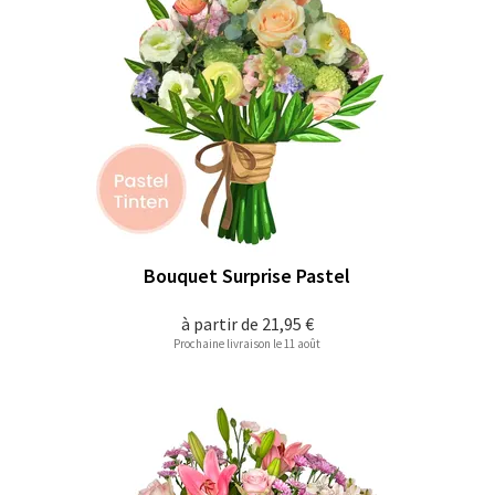
Bouquet Surprise Pastel
à partir de
21,95 €
Prochaine livraison le 11 août