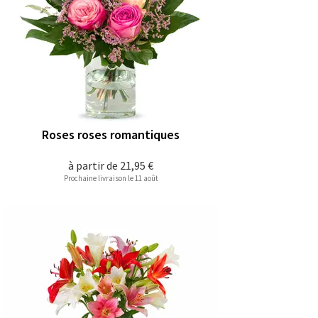
Roses roses romantiques
à partir de
21,95 €
Prochaine livraison le 11 août