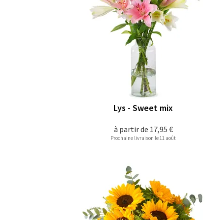
Lys - Sweet mix
à partir de
17,95 €
Prochaine livraison le 11 août