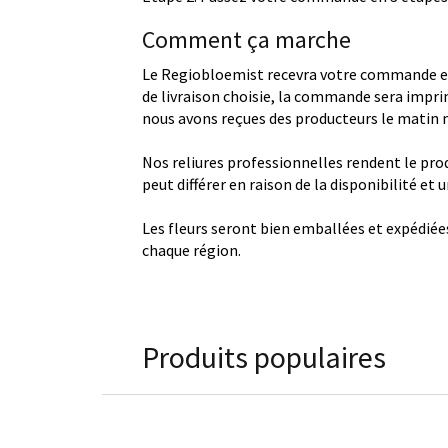
Comment ça marche
Le Regiobloemist recevra votre commande et
de livraison choisie, la commande sera imprim
nous avons reçues des producteurs le matin
Nos reliures professionnelles rendent le produ
peut différer en raison de la disponibilité et
Les fleurs seront bien emballées et expédiée
chaque région.
Produits populaires