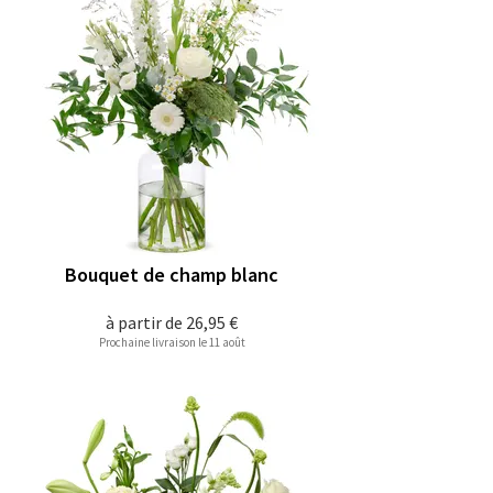
Bouquet de champ blanc
à partir de
26,95 €
Prochaine livraison le 11 août