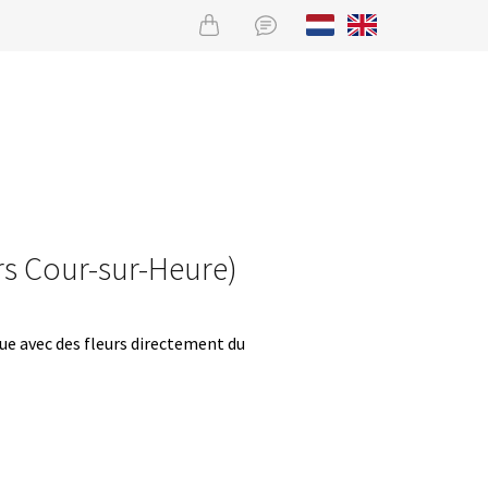
urs Cour-sur-Heure)
que avec des fleurs directement du