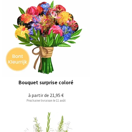
Bouquet surprise coloré
à partir de
21,95 €
Prochaine livraison le 11 août