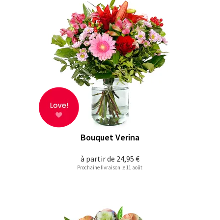
Bouquet Verina
à partir de
24,95 €
Prochaine livraison le 11 août