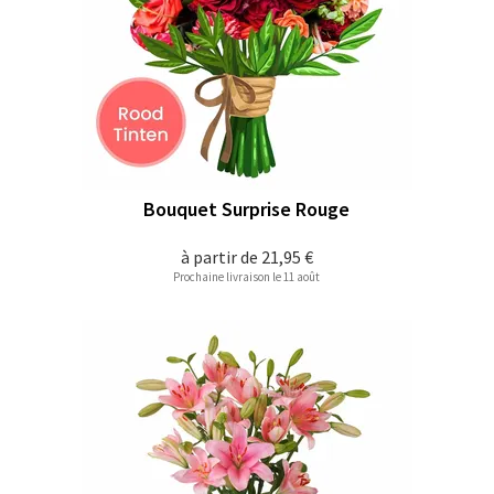
Bouquet Surprise Rouge
à partir de
21,95 €
Prochaine livraison le 11 août