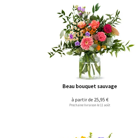
Beau bouquet sauvage
à partir de
25,95 €
Prochaine livraison le 11 août