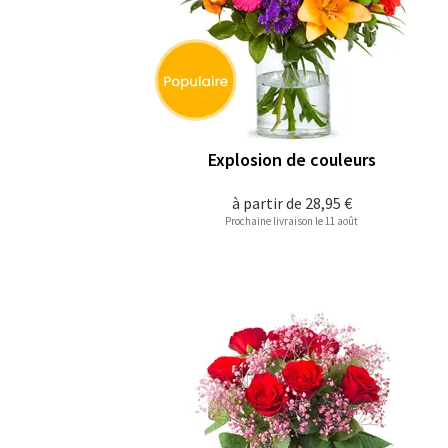
Explosion de couleurs
à partir de
28,95 €
Prochaine livraison le 11 août