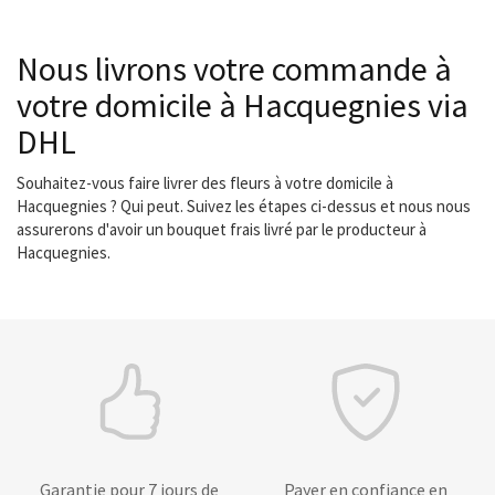
Nous livrons votre commande à
votre domicile à Hacquegnies via
DHL
Souhaitez-vous faire livrer des fleurs à votre domicile à
Hacquegnies ? Qui peut. Suivez les étapes ci-dessus et nous nous
assurerons d'avoir un bouquet frais livré par le producteur à
Hacquegnies.
Garantie pour 7 jours de
Payer en confiance en