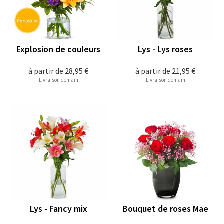
Explosion de couleurs
Lys - Lys roses
à partir de
28,95 €
à partir de
21,95 €
Livraison demain
Livraison demain
Lys - Fancy mix
Bouquet de roses Mae