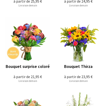
à partir de
25,95 €
à partir de
24,95 €
Livraison demain
Livraison demain
Bouquet surprise coloré
Bouquet Thirza
à partir de
21,95 €
à partir de
23,95 €
Livraison demain
Livraison demain