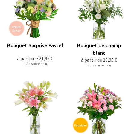
Bouquet Surprise Pastel
Bouquet de champ
blanc
à partir de
21,95 €
à partir de
26,95 €
Livraison demain
Livraison demain