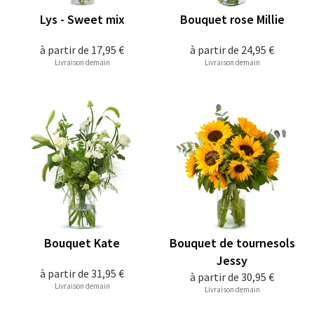
Lys - Sweet mix
Bouquet rose Millie
à partir de
17,95 €
à partir de
24,95 €
Livraison demain
Livraison demain
Bouquet Kate
Bouquet de tournesols
Jessy
à partir de
31,95 €
à partir de
30,95 €
Livraison demain
Livraison demain