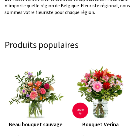
n'importe quelle région de Belgique. Fleuriste régional, nous
sommes votre fleuriste pour chaque région.
Produits populaires
Beau bouquet sauvage
Bouquet Verina