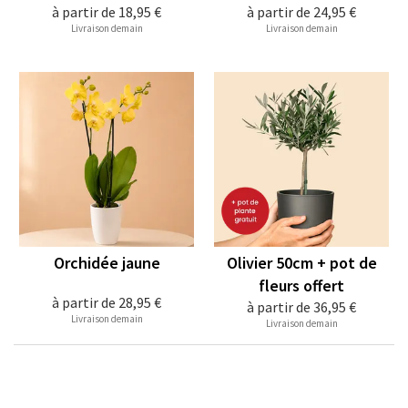
à partir de
18,95 €
à partir de
24,95 €
Livraison demain
Livraison demain
Orchidée jaune
Olivier 50cm + pot de
fleurs offert
à partir de
28,95 €
à partir de
36,95 €
Livraison demain
Livraison demain