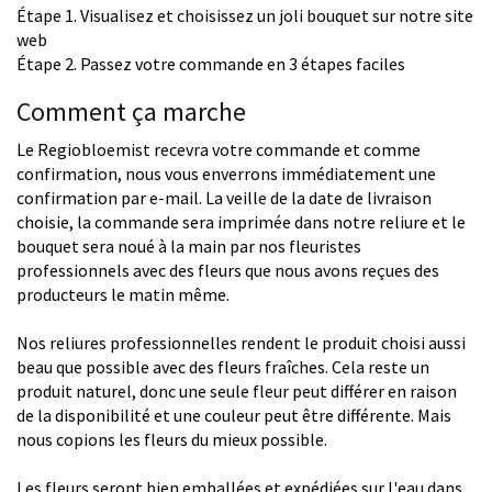
Étape 1. Visualisez et choisissez un joli bouquet sur notre site
web
Étape 2. Passez votre commande en 3 étapes faciles
Comment ça marche
Le Regiobloemist recevra votre commande et comme
confirmation, nous vous enverrons immédiatement une
confirmation par e-mail. La veille de la date de livraison
choisie, la commande sera imprimée dans notre reliure et le
bouquet sera noué à la main par nos fleuristes
professionnels avec des fleurs que nous avons reçues des
producteurs le matin même.
Nos reliures professionnelles rendent le produit choisi aussi
beau que possible avec des fleurs fraîches. Cela reste un
produit naturel, donc une seule fleur peut différer en raison
de la disponibilité et une couleur peut être différente. Mais
nous copions les fleurs du mieux possible.
Les fleurs seront bien emballées et expédiées sur l'eau dans