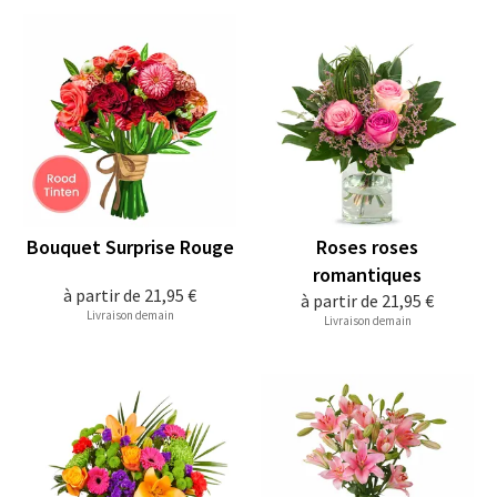
Bouquet Surprise Rouge
Roses roses
romantiques
à partir de
21,95 €
à partir de
21,95 €
Livraison demain
Livraison demain