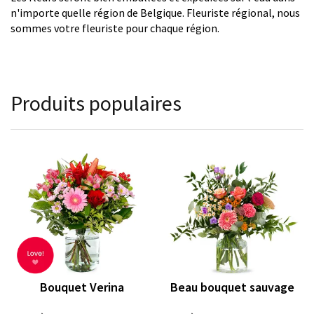
n'importe quelle région de Belgique. Fleuriste régional, nous
sommes votre fleuriste pour chaque région.
Produits populaires
Bouquet Verina
Beau bouquet sauvage