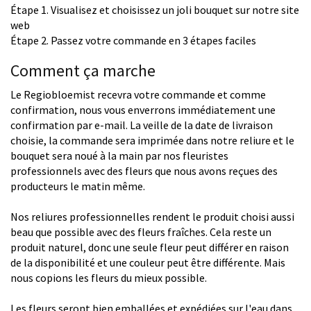
Étape 1. Visualisez et choisissez un joli bouquet sur notre site
web
Étape 2. Passez votre commande en 3 étapes faciles
Comment ça marche
Le Regiobloemist recevra votre commande et comme
confirmation, nous vous enverrons immédiatement une
confirmation par e-mail. La veille de la date de livraison
choisie, la commande sera imprimée dans notre reliure et le
bouquet sera noué à la main par nos fleuristes
professionnels avec des fleurs que nous avons reçues des
producteurs le matin même.
Nos reliures professionnelles rendent le produit choisi aussi
beau que possible avec des fleurs fraîches. Cela reste un
produit naturel, donc une seule fleur peut différer en raison
de la disponibilité et une couleur peut être différente. Mais
nous copions les fleurs du mieux possible.
Les fleurs seront bien emballées et expédiées sur l'eau dans