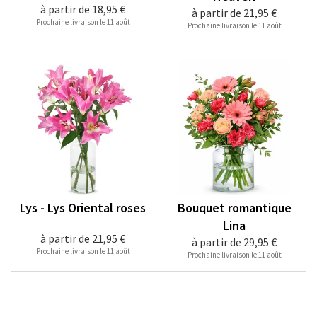
à partir de
18,95 €
à partir de
21,95 €
Prochaine livraison le 11 août
Prochaine livraison le 11 août
Lys - Lys Oriental roses
Bouquet romantique
Lina
à partir de
21,95 €
à partir de
29,95 €
Prochaine livraison le 11 août
Prochaine livraison le 11 août