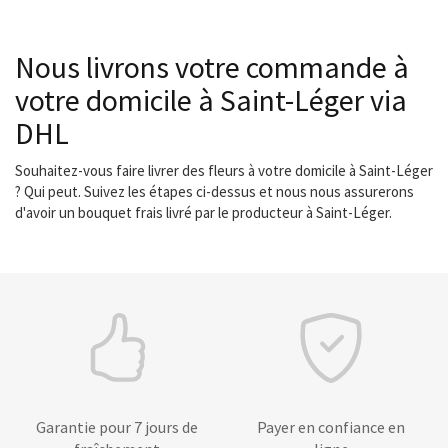
Nous livrons votre commande à
votre domicile à Saint-Léger via
DHL
Souhaitez-vous faire livrer des fleurs à votre domicile à Saint-Léger
? Qui peut. Suivez les étapes ci-dessus et nous nous assurerons
d'avoir un bouquet frais livré par le producteur à Saint-Léger.
Garantie pour 7 jours de
Payer en confiance en