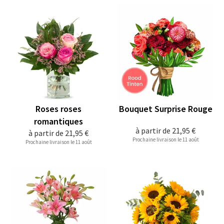
Roses roses
Bouquet Surprise Rouge
romantiques
à partir de
21,95 €
à partir de
21,95 €
Prochaine livraison le 11 août
Prochaine livraison le 11 août