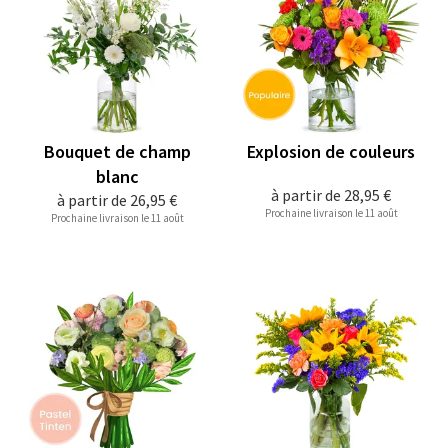
Bouquet de champ
Explosion de couleurs
blanc
à partir de
28,95 €
à partir de
26,95 €
Prochaine livraison le 11 août
Prochaine livraison le 11 août