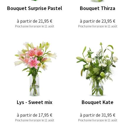
Bouquet Surprise Pastel
Bouquet Thirza
à partir de
21,95 €
à partir de
23,95 €
Prochaine livraison le 11 août
Prochaine livraison le 11 août
Lys - Sweet mix
Bouquet Kate
à partir de
17,95 €
à partir de
31,95 €
Prochaine livraison le 11 août
Prochaine livraison le 11 août