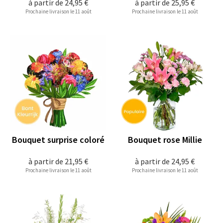
à partir de
24,95 €
à partir de
25,95 €
Prochaine livraison le 11 août
Prochaine livraison le 11 août
Bouquet surprise coloré
Bouquet rose Millie
à partir de
21,95 €
à partir de
24,95 €
Prochaine livraison le 11 août
Prochaine livraison le 11 août