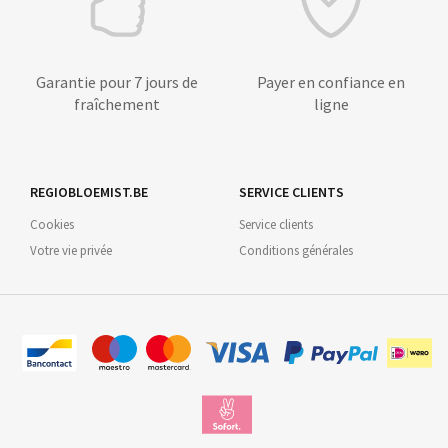
Garantie pour 7 jours de
Payer en confiance en
fraîchement
ligne
REGIOBLOEMIST.BE
SERVICE CLIENTS
Cookies
Service clients
Votre vie privée
Conditions générales