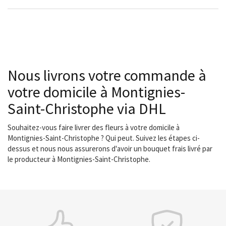
Nous livrons votre commande à
votre domicile à Montignies-
Saint-Christophe via DHL
Souhaitez-vous faire livrer des fleurs à votre domicile à
Montignies-Saint-Christophe ? Qui peut. Suivez les étapes ci-
dessus et nous nous assurerons d'avoir un bouquet frais livré par
le producteur à Montignies-Saint-Christophe.