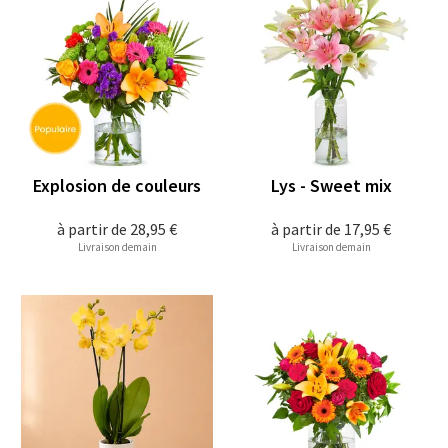
Explosion de couleurs
Lys - Sweet mix
à partir de
28,95 €
à partir de
17,95 €
Livraison demain
Livraison demain