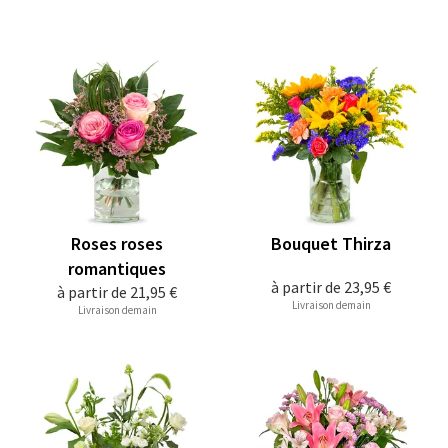
Roses roses
Bouquet Thirza
romantiques
à partir de
23,95 €
à partir de
21,95 €
Livraison demain
Livraison demain