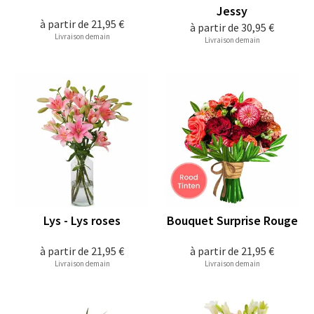
Jessy
à partir de
21,95 €
à partir de
30,95 €
Livraison demain
Livraison demain
Lys - Lys roses
Bouquet Surprise Rouge
à partir de
21,95 €
à partir de
21,95 €
Livraison demain
Livraison demain