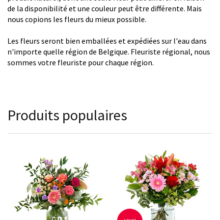
de la disponibilité et une couleur peut être différente. Mais
nous copions les fleurs du mieux possible.
Les fleurs seront bien emballées et expédiées sur l'eau dans
n'importe quelle région de Belgique. Fleuriste régional, nous
sommes votre fleuriste pour chaque région.
Produits populaires