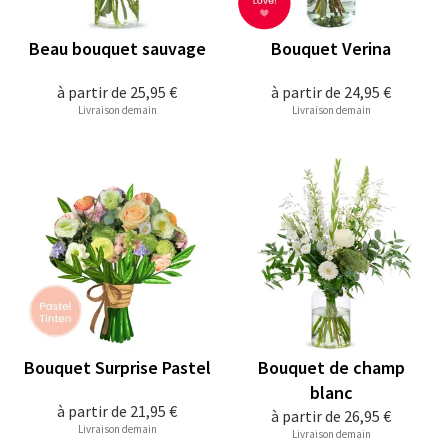
Beau bouquet sauvage
Bouquet Verina
à partir de
25,95 €
à partir de
24,95 €
Livraison demain
Livraison demain
Bouquet Surprise Pastel
Bouquet de champ
blanc
à partir de
21,95 €
à partir de
26,95 €
Livraison demain
Livraison demain