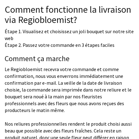
Comment fonctionne la livraison
via Regiobloemist?
Étape 1. Visualisez et choisissez un joli bouquet sur notre site
web
Étape 2. Passez votre commande en 3 étapes faciles
Comment ça marche
Le Regiobloemist recevra votre commande et comme
confirmation, nous vous enverrons immédiatement une
confirmation par e-mail. La veille de la date de livraison
choisie, la commande sera imprimée dans notre reliure et le
bouquet sera noué à la main par nos fleuristes
professionnels avec des fleurs que nous avons reçues des
producteurs le matin même.
Nos reliures professionnelles rendent le produit choisi aussi
beau que possible avec des fleurs fraîches. Cela reste un
produit naturel, donc une seule fleur peut différer en raison