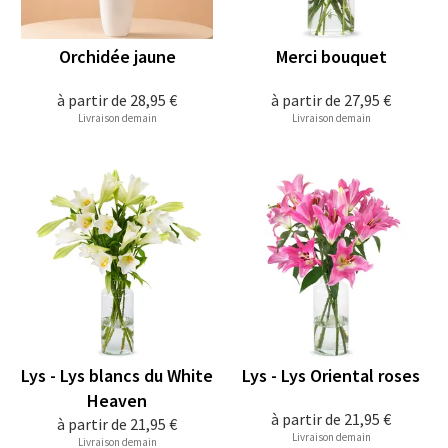
Orchidée jaune
Merci bouquet
à partir de
28,95 €
à partir de
27,95 €
Livraison demain
Livraison demain
Lys - Lys blancs du White
Lys - Lys Oriental roses
Heaven
à partir de
21,95 €
à partir de
21,95 €
Livraison demain
Livraison demain