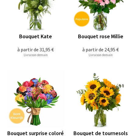
Bouquet Kate
Bouquet rose Millie
à partir de
31,95 €
à partir de
24,95 €
Livraison demain
Livraison demain
Bouquet surprise coloré
Bouquet de tournesols