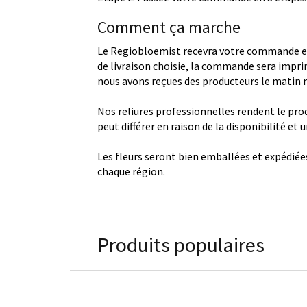
Comment ça marche
Le Regiobloemist recevra votre commande et
de livraison choisie, la commande sera imprim
nous avons reçues des producteurs le matin
Nos reliures professionnelles rendent le produ
peut différer en raison de la disponibilité et
Les fleurs seront bien emballées et expédiée
chaque région.
Produits populaires