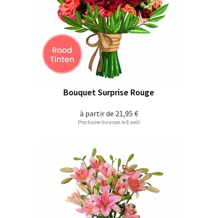
Bouquet Surprise Rouge
à partir de
21,95 €
Prochaine livraison le 8 août