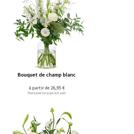
Bouquet de champ blanc
à partir de
26,95 €
Prochaine livraison le 8 août