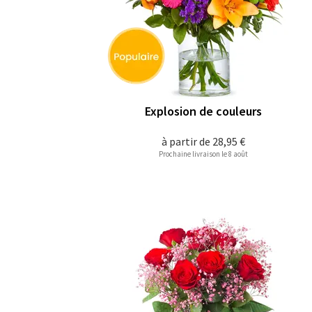
Explosion de couleurs
à partir de
28,95 €
Prochaine livraison le 8 août