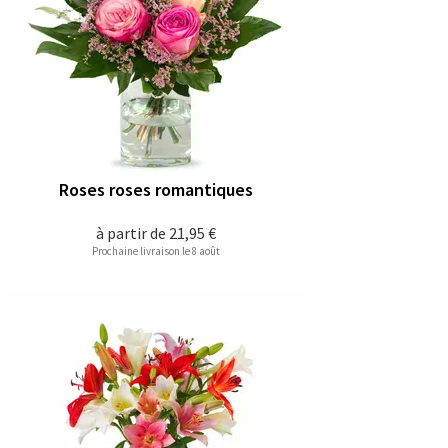
Roses roses romantiques
à partir de
21,95 €
Prochaine livraison le 8 août