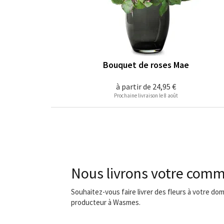
Bouquet de roses Mae
à partir de
24,95 €
Prochaine livraison le 8 août
Nous livrons votre com
Souhaitez-vous faire livrer des fleurs à votre dom
producteur à Wasmes.