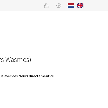
urs Wasmes)
que avec des fleurs directement du