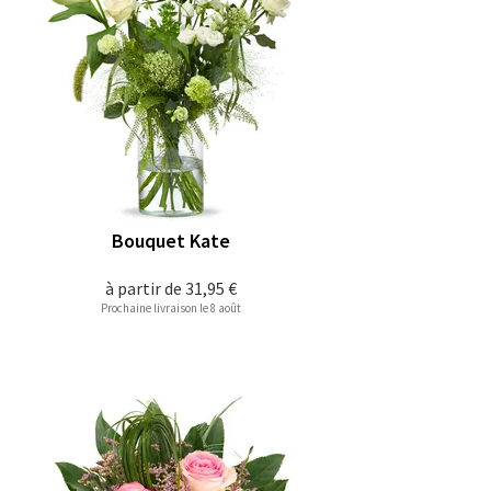
Bouquet Kate
à partir de
31,95 €
Prochaine livraison le 8 août