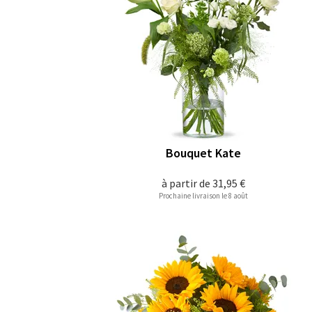
Bouquet Kate
à partir de
31,95 €
Prochaine livraison le 8 août