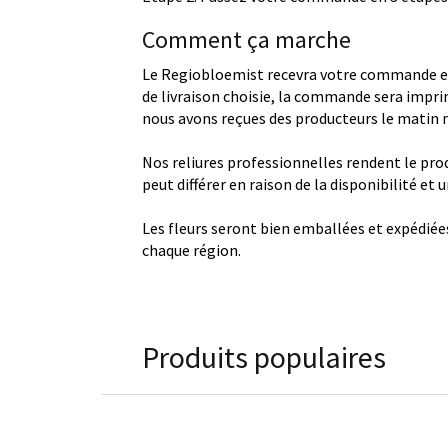
Comment ça marche
Le Regiobloemist recevra votre commande et
de livraison choisie, la commande sera imprim
nous avons reçues des producteurs le matin
Nos reliures professionnelles rendent le produ
peut différer en raison de la disponibilité et
Les fleurs seront bien emballées et expédiée
chaque région.
Produits populaires