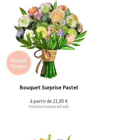
Bouquet Surprise Pastel
à partir de
21,95 €
Prochaine livraison le 8 août