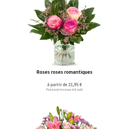
Roses roses romantiques
à partir de
21,95 €
Prochaine livraison le 8 août