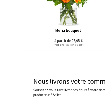
Merci bouquet
à partir de
27,95 €
Prochaine livraison le 8 août
Nous livrons votre comm
Souhaitez-vous faire livrer des fleurs à votre dom
producteur à Salles.