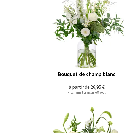
Bouquet de champ blanc
à partir de
26,95 €
Prochaine livraison le 8 août