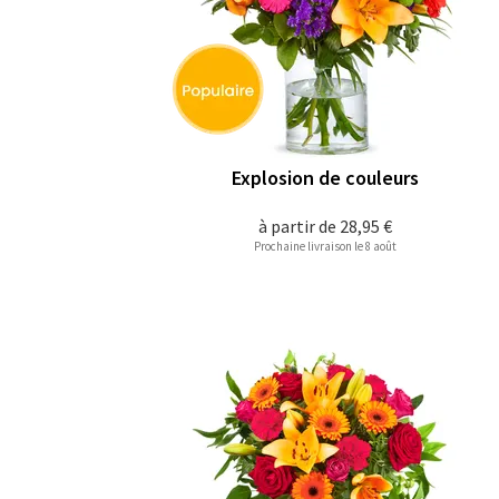
Explosion de couleurs
à partir de
28,95 €
Prochaine livraison le 8 août