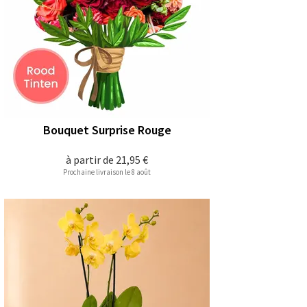
Bouquet Surprise Rouge
à partir de
21,95 €
Prochaine livraison le 8 août