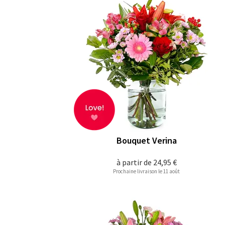
Bouquet Verina
à partir de
24,95 €
Prochaine livraison le 11 août