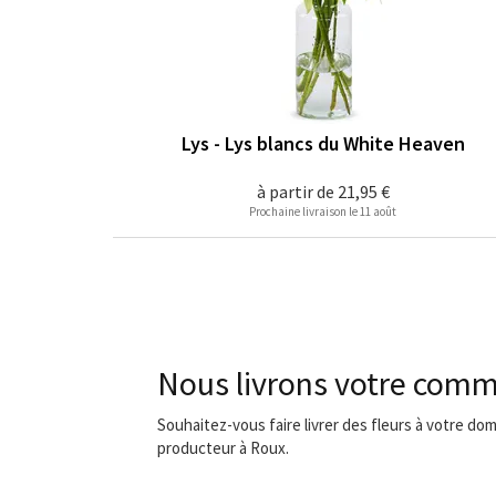
Lys - Lys blancs du White Heaven
à partir de
21,95 €
Prochaine livraison le 11 août
Nous livrons votre comm
Souhaitez-vous faire livrer des fleurs à votre dom
producteur à Roux.