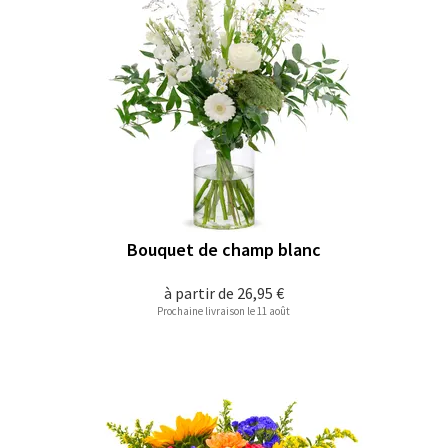
Bouquet de champ blanc
à partir de
26,95 €
Prochaine livraison le 11 août