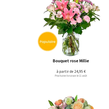
Bouquet rose Millie
à partir de
24,95 €
Prochaine livraison le 11 août