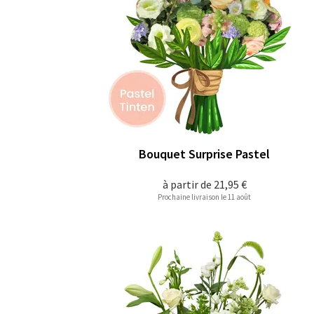
Bouquet Surprise Pastel
à partir de
21,95 €
Prochaine livraison le 11 août