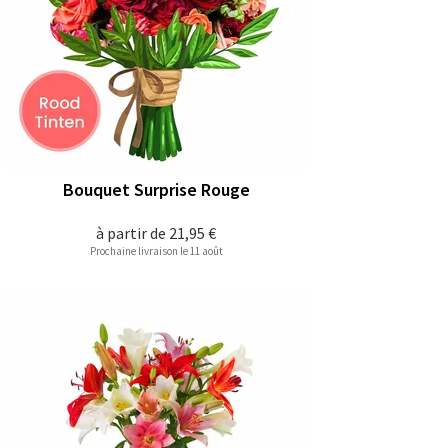
Bouquet Surprise Rouge
à partir de
21,95 €
Prochaine livraison le 11 août