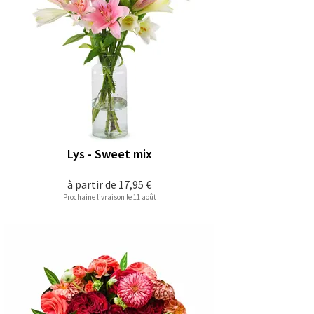
Lys - Sweet mix
à partir de
17,95 €
Prochaine livraison le 11 août