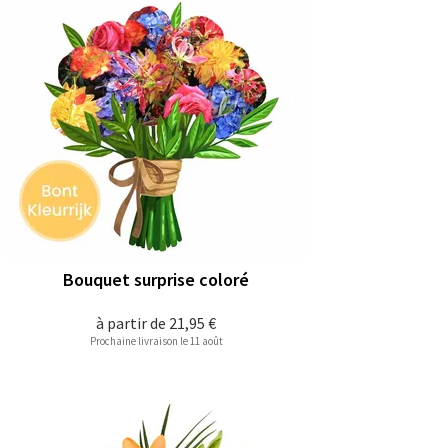
Bouquet surprise coloré
à partir de
21,95 €
Prochaine livraison le 11 août