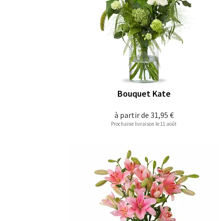
Bouquet Kate
à partir de
31,95 €
Prochaine livraison le 11 août