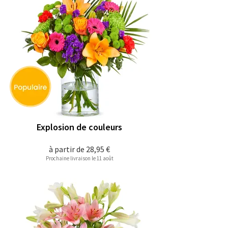
Explosion de couleurs
à partir de
28,95 €
Prochaine livraison le 11 août