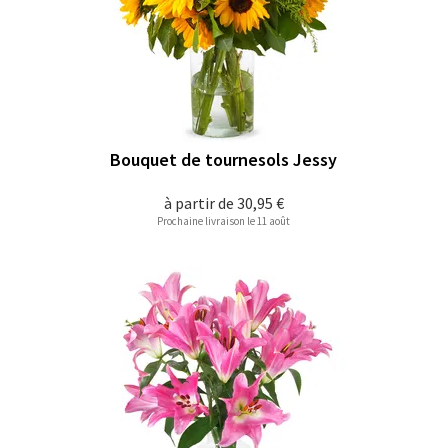
Bouquet de tournesols Jessy
à partir de
30,95 €
Prochaine livraison le 11 août