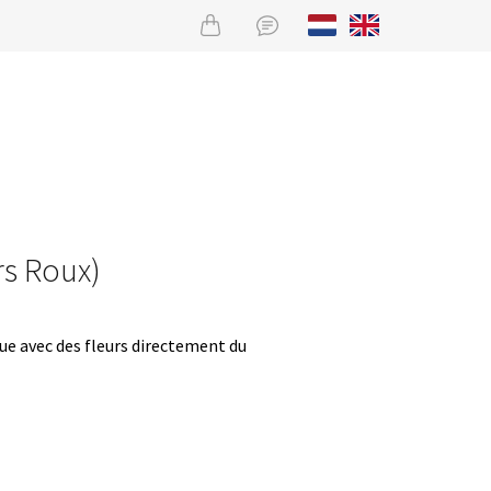
rs Roux)
que avec des fleurs directement du