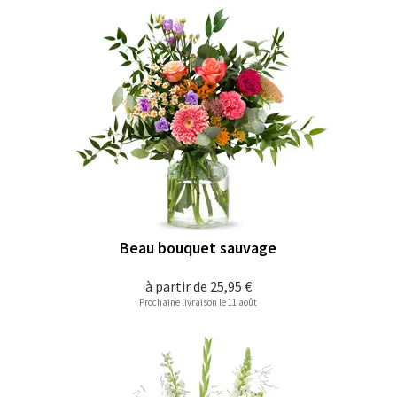
Beau bouquet sauvage
à partir de
25,95 €
Prochaine livraison le 11 août