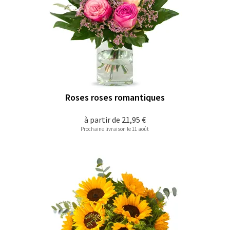
Roses roses romantiques
à partir de
21,95 €
Prochaine livraison le 11 août