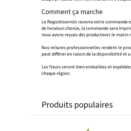
Comment ça marche
Le Regiobloemist recevra votre commande et
de livraison choisie, la commande sera imprim
nous avons reçues des producteurs le matin
Nos reliures professionnelles rendent le produ
peut différer en raison de la disponibilité et
Les fleurs seront bien emballées et expédiée
chaque région.
Produits populaires