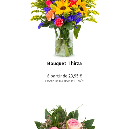
Bouquet Thirza
à partir de
23,95 €
Prochaine livraison le 11 août