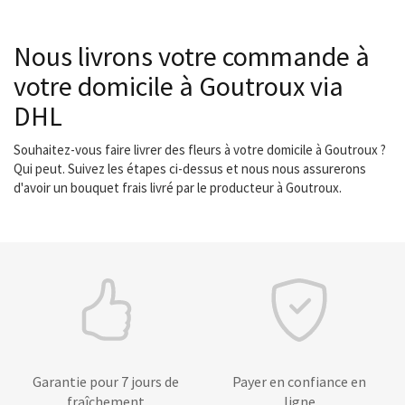
Nous livrons votre commande à
votre domicile à Goutroux via
DHL
Souhaitez-vous faire livrer des fleurs à votre domicile à Goutroux ?
Qui peut. Suivez les étapes ci-dessus et nous nous assurerons
d'avoir un bouquet frais livré par le producteur à Goutroux.
Garantie pour 7 jours de
Payer en confiance en
fraîchement
ligne