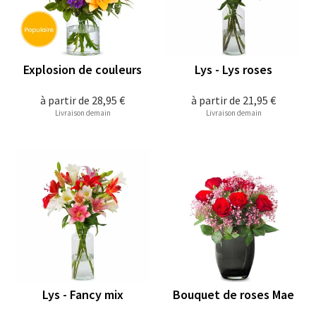
Explosion de couleurs
Lys - Lys roses
à partir de
28,95 €
à partir de
21,95 €
Livraison demain
Livraison demain
Lys - Fancy mix
Bouquet de roses Mae