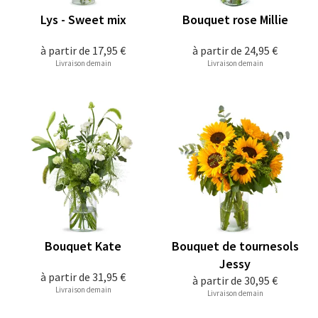
Lys - Sweet mix
Bouquet rose Millie
à partir de
17,95 €
à partir de
24,95 €
Livraison demain
Livraison demain
Bouquet Kate
Bouquet de tournesols
Jessy
à partir de
31,95 €
à partir de
30,95 €
Livraison demain
Livraison demain