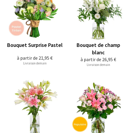
Bouquet Surprise Pastel
Bouquet de champ
blanc
à partir de
21,95 €
à partir de
26,95 €
Livraison demain
Livraison demain