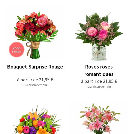
Bouquet Surprise Rouge
Roses roses
romantiques
à partir de
21,95 €
à partir de
21,95 €
Livraison demain
Livraison demain