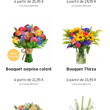
à partir de
25,95 €
à partir de
24,95 €
Livraison demain
Livraison demain
Bouquet surprise coloré
Bouquet Thirza
à partir de
21,95 €
à partir de
23,95 €
Livraison demain
Livraison demain