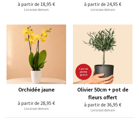
à partir de
18,95 €
à partir de
24,95 €
Livraison demain
Livraison demain
Orchidée jaune
Olivier 50cm + pot de
fleurs offert
à partir de
28,95 €
à partir de
36,95 €
Livraison demain
Livraison demain