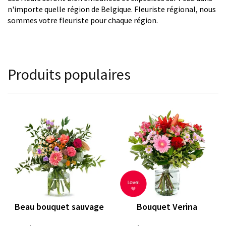
n'importe quelle région de Belgique. Fleuriste régional, nous
sommes votre fleuriste pour chaque région.
Produits populaires
Beau bouquet sauvage
Bouquet Verina