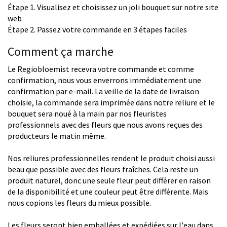
Étape 1. Visualisez et choisissez un joli bouquet sur notre site
web
Étape 2. Passez votre commande en 3 étapes faciles
Comment ça marche
Le Regiobloemist recevra votre commande et comme
confirmation, nous vous enverrons immédiatement une
confirmation par e-mail. La veille de la date de livraison
choisie, la commande sera imprimée dans notre reliure et le
bouquet sera noué à la main par nos fleuristes
professionnels avec des fleurs que nous avons reçues des
producteurs le matin même.
Nos reliures professionnelles rendent le produit choisi aussi
beau que possible avec des fleurs fraîches. Cela reste un
produit naturel, donc une seule fleur peut différer en raison
de la disponibilité et une couleur peut être différente. Mais
nous copions les fleurs du mieux possible.
Les fleurs seront bien emballées et expédiées sur l'eau dans