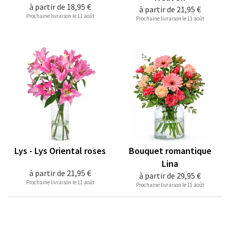
à partir de
18,95 €
à partir de
21,95 €
Prochaine livraison le 11 août
Prochaine livraison le 11 août
Lys - Lys Oriental roses
Bouquet romantique
Lina
à partir de
21,95 €
à partir de
29,95 €
Prochaine livraison le 11 août
Prochaine livraison le 11 août