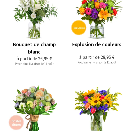
Bouquet de champ
Explosion de couleurs
blanc
à partir de
28,95 €
à partir de
26,95 €
Prochaine livraison le 11 août
Prochaine livraison le 11 août