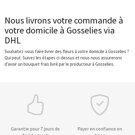
Nous livrons votre commande à
votre domicile à Gosselies via
DHL
Souhaitez-vous faire livrer des fleurs à votre domicile à Gosselies ?
Qui peut. Suivez les étapes ci-dessus et nous nous assurerons
d'avoir un bouquet frais livré par le producteur à Gosselies.
Garantie pour 7 jours de
Payer en confiance en