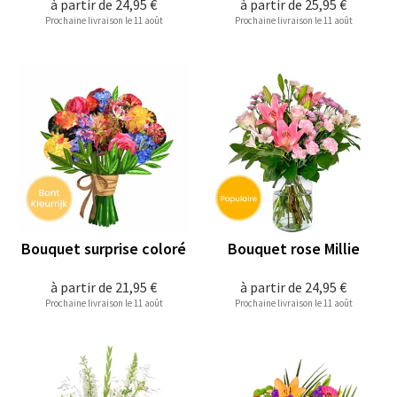
à partir de
24,95 €
à partir de
25,95 €
Prochaine livraison le 11 août
Prochaine livraison le 11 août
Bouquet surprise coloré
Bouquet rose Millie
à partir de
21,95 €
à partir de
24,95 €
Prochaine livraison le 11 août
Prochaine livraison le 11 août