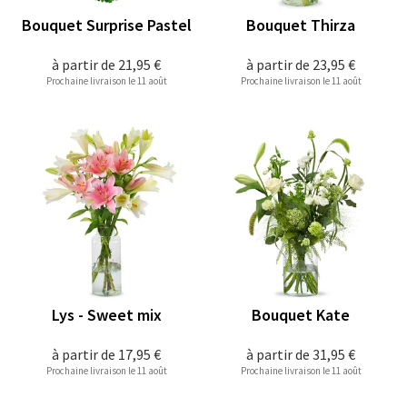
Bouquet Surprise Pastel
Bouquet Thirza
à partir de
21,95 €
à partir de
23,95 €
Prochaine livraison le 11 août
Prochaine livraison le 11 août
Lys - Sweet mix
Bouquet Kate
à partir de
17,95 €
à partir de
31,95 €
Prochaine livraison le 11 août
Prochaine livraison le 11 août