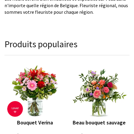
n'importe quelle région de Belgique. Fleuriste régional, nous
sommes votre fleuriste pour chaque région.
Produits populaires
Bouquet Verina
Beau bouquet sauvage