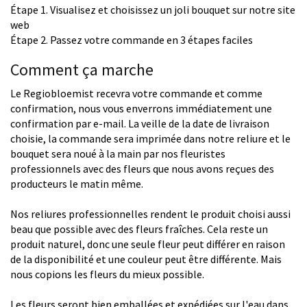
Étape 1. Visualisez et choisissez un joli bouquet sur notre site
web
Étape 2. Passez votre commande en 3 étapes faciles
Comment ça marche
Le Regiobloemist recevra votre commande et comme
confirmation, nous vous enverrons immédiatement une
confirmation par e-mail. La veille de la date de livraison
choisie, la commande sera imprimée dans notre reliure et le
bouquet sera noué à la main par nos fleuristes
professionnels avec des fleurs que nous avons reçues des
producteurs le matin même.
Nos reliures professionnelles rendent le produit choisi aussi
beau que possible avec des fleurs fraîches. Cela reste un
produit naturel, donc une seule fleur peut différer en raison
de la disponibilité et une couleur peut être différente. Mais
nous copions les fleurs du mieux possible.
Les fleurs seront bien emballées et expédiées sur l'eau dans