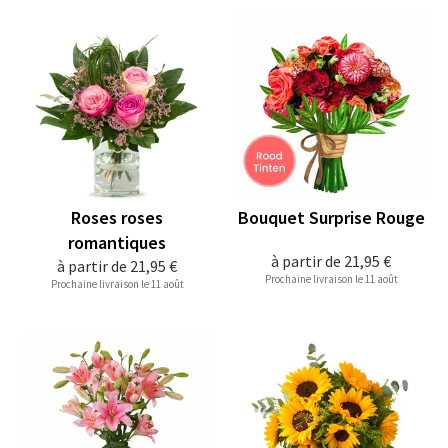
Roses roses
Bouquet Surprise Rouge
romantiques
à partir de
21,95 €
à partir de
21,95 €
Prochaine livraison le 11 août
Prochaine livraison le 11 août