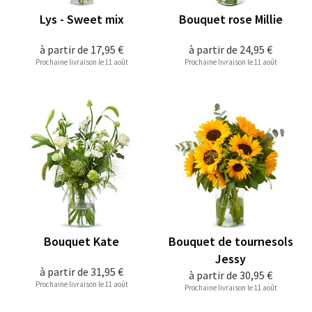
Lys - Sweet mix
Bouquet rose Millie
à partir de
17,95 €
à partir de
24,95 €
Prochaine livraison le 11 août
Prochaine livraison le 11 août
Bouquet Kate
Bouquet de tournesols
Jessy
à partir de
31,95 €
à partir de
30,95 €
Prochaine livraison le 11 août
Prochaine livraison le 11 août