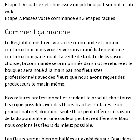
Étape 1. Visualisez et choisissez un joli bouquet sur notre site
web
Étape 2. Passez votre commande en 3 étapes faciles
Comment ça marche
Le Regiobloemist recevra votre commande et comme
confirmation, nous vous enverrons immédiatement une
confirmation par e-mail. La veille de la date de livraison
choisie, la commande sera imprimée dans notre reliure et le
bouquet sera noué à la main par nos fleuristes
professionnels avec des fleurs que nous avons reçues des
producteurs le matin même.
Nos reliures professionnelles rendent le produit choisi aussi
beau que possible avec des fleurs fraîches. Cela reste un
produit naturel, donc une seule fleur peut différer en raison
de la disponibilité et une couleur peut être différente. Mais
nous copions les fleurs du mieux possible.
Les fleurs seront bien emballées et expédiées sur l'eau dans