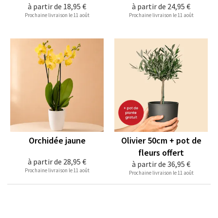
à partir de
18,95 €
à partir de
24,95 €
Prochaine livraison le 11 août
Prochaine livraison le 11 août
Orchidée jaune
Olivier 50cm + pot de
fleurs offert
à partir de
28,95 €
à partir de
36,95 €
Prochaine livraison le 11 août
Prochaine livraison le 11 août