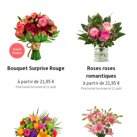
Bouquet Surprise Rouge
Roses roses
romantiques
à partir de
21,95 €
à partir de
21,95 €
Prochaine livraison le 11 août
Prochaine livraison le 11 août