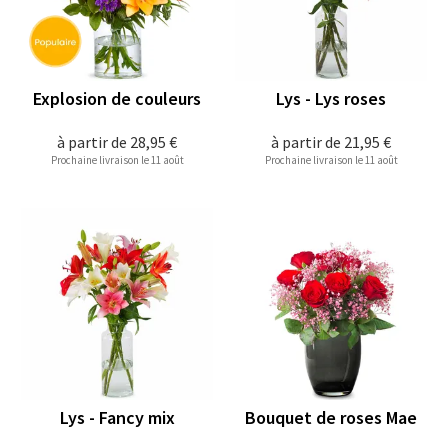
Explosion de couleurs
Lys - Lys roses
à partir de
28,95 €
à partir de
21,95 €
Prochaine livraison le 11 août
Prochaine livraison le 11 août
Lys - Fancy mix
Bouquet de roses Mae