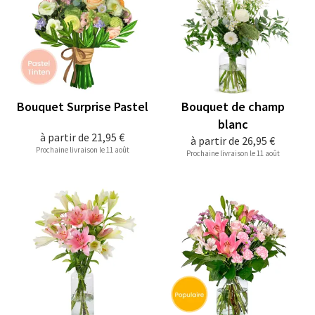
Bouquet Surprise Pastel
Bouquet de champ
blanc
à partir de
21,95 €
à partir de
26,95 €
Prochaine livraison le 11 août
Prochaine livraison le 11 août