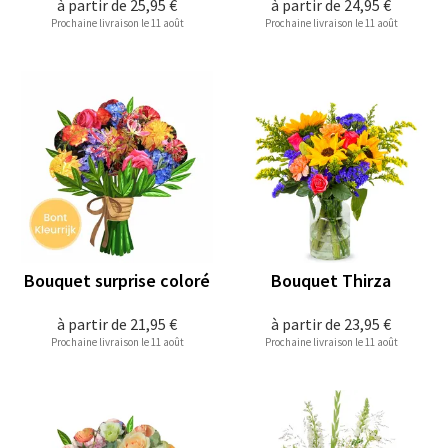
à partir de
25,95 €
à partir de
24,95 €
Prochaine livraison le 11 août
Prochaine livraison le 11 août
Bouquet surprise coloré
Bouquet Thirza
à partir de
21,95 €
à partir de
23,95 €
Prochaine livraison le 11 août
Prochaine livraison le 11 août