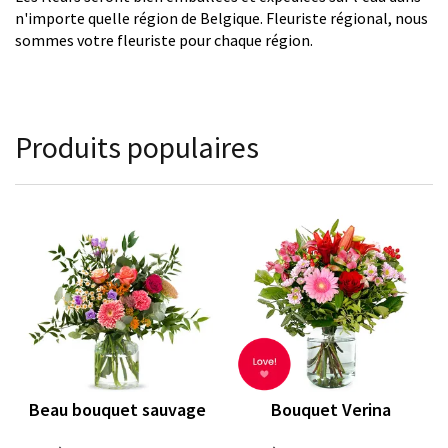
n'importe quelle région de Belgique. Fleuriste régional, nous
sommes votre fleuriste pour chaque région.
Produits populaires
Beau bouquet sauvage
Bouquet Verina