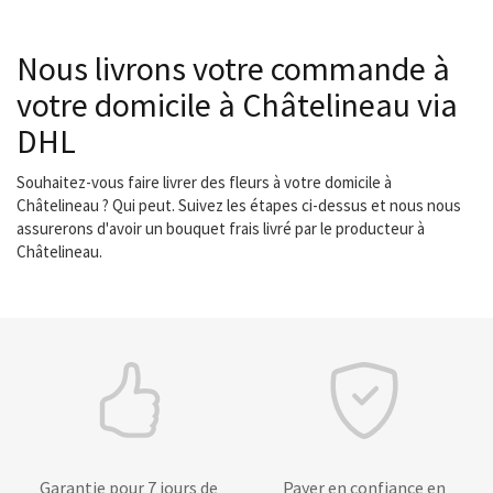
Nous livrons votre commande à
votre domicile à Châtelineau via
DHL
Souhaitez-vous faire livrer des fleurs à votre domicile à
Châtelineau ? Qui peut. Suivez les étapes ci-dessus et nous nous
assurerons d'avoir un bouquet frais livré par le producteur à
Châtelineau.
Garantie pour 7 jours de
Payer en confiance en