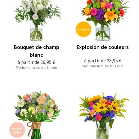
Bouquet de champ
Explosion de couleurs
blanc
à partir de
28,95 €
à partir de
26,95 €
Prochaine livraison le 11 août
Prochaine livraison le 11 août