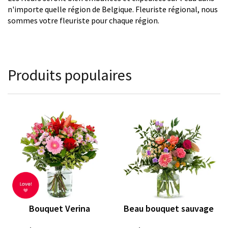
n'importe quelle région de Belgique. Fleuriste régional, nous
sommes votre fleuriste pour chaque région.
Produits populaires
Bouquet Verina
Beau bouquet sauvage