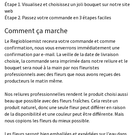
Étape 1. Visualisez et choisissez un joli bouquet sur notre site
web
Étape 2. Passez votre commande en 3 étapes faciles
Comment ça marche
Le Regiobloemist recevra votre commande et comme
confirmation, nous vous enverrons immédiatement une
confirmation par e-mail. La veille de la date de livraison
choisie, la commande sera imprimée dans notre reliure et le
bouquet sera noué à la main par nos fleuristes
professionnels avec des fleurs que nous avons reçues des
producteurs le matin même.
Nos reliures professionnelles rendent le produit choisi aussi
beau que possible avec des fleurs fraîches. Cela reste un
produit naturel, donc une seule fleur peut différer en raison
de la disponibilité et une couleur peut être différente. Mais
nous copions les fleurs du mieux possible.
Les fleurs seront bien emballées et expédiées sur l'eau dans