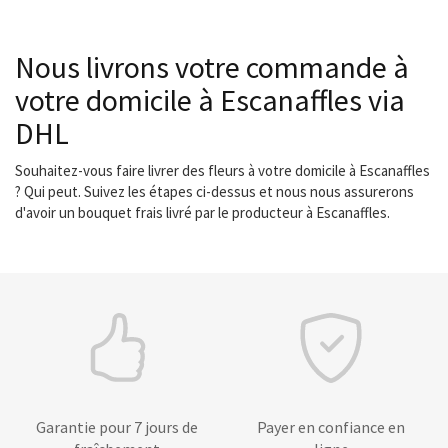
Nous livrons votre commande à
votre domicile à Escanaffles via
DHL
Souhaitez-vous faire livrer des fleurs à votre domicile à Escanaffles
? Qui peut. Suivez les étapes ci-dessus et nous nous assurerons
d'avoir un bouquet frais livré par le producteur à Escanaffles.
Garantie pour 7 jours de
Payer en confiance en