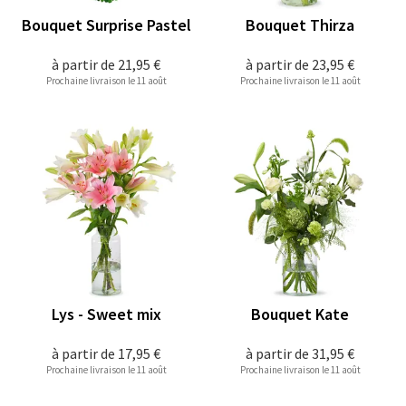
Bouquet Surprise Pastel
Bouquet Thirza
à partir de
21,95 €
à partir de
23,95 €
Prochaine livraison le 11 août
Prochaine livraison le 11 août
Lys - Sweet mix
Bouquet Kate
à partir de
17,95 €
à partir de
31,95 €
Prochaine livraison le 11 août
Prochaine livraison le 11 août