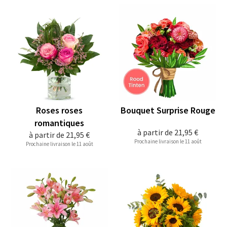
Roses roses
Bouquet Surprise Rouge
romantiques
à partir de
21,95 €
à partir de
21,95 €
Prochaine livraison le 11 août
Prochaine livraison le 11 août