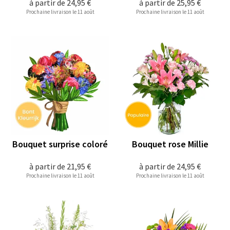
à partir de
24,95 €
à partir de
25,95 €
Prochaine livraison le 11 août
Prochaine livraison le 11 août
Bouquet surprise coloré
Bouquet rose Millie
à partir de
21,95 €
à partir de
24,95 €
Prochaine livraison le 11 août
Prochaine livraison le 11 août