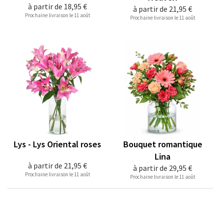
à partir de
18,95 €
à partir de
21,95 €
Prochaine livraison le 11 août
Prochaine livraison le 11 août
Lys - Lys Oriental roses
Bouquet romantique
Lina
à partir de
21,95 €
à partir de
29,95 €
Prochaine livraison le 11 août
Prochaine livraison le 11 août