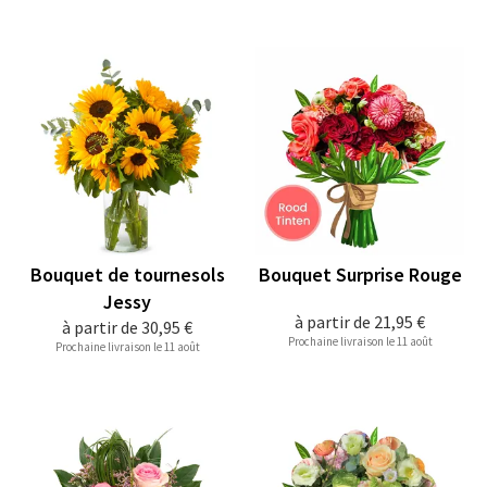
Bouquet de tournesols
Bouquet Surprise Rouge
Jessy
à partir de
21,95 €
à partir de
30,95 €
Prochaine livraison le 11 août
Prochaine livraison le 11 août