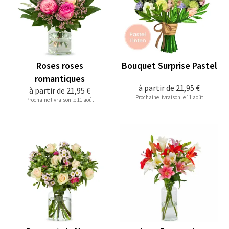
Roses roses
Bouquet Surprise Pastel
romantiques
à partir de
21,95 €
à partir de
21,95 €
Prochaine livraison le 11 août
Prochaine livraison le 11 août