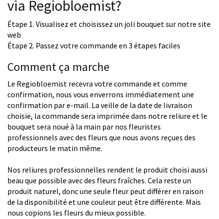
via Regiobloemist?
Étape 1. Visualisez et choisissez un joli bouquet sur notre site
web
Étape 2. Passez votre commande en 3 étapes faciles
Comment ça marche
Le Regiobloemist recevra votre commande et comme
confirmation, nous vous enverrons immédiatement une
confirmation par e-mail. La veille de la date de livraison
choisie, la commande sera imprimée dans notre reliure et le
bouquet sera noué à la main par nos fleuristes
professionnels avec des fleurs que nous avons reçues des
producteurs le matin même.
Nos reliures professionnelles rendent le produit choisi aussi
beau que possible avec des fleurs fraîches. Cela reste un
produit naturel, donc une seule fleur peut différer en raison
de la disponibilité et une couleur peut être différente. Mais
nous copions les fleurs du mieux possible.