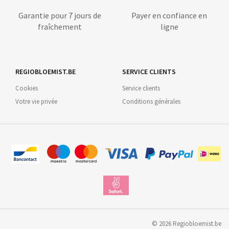
Garantie pour 7 jours de
Payer en confiance en
fraîchement
ligne
REGIOBLOEMIST.BE
SERVICE CLIENTS
Cookies
Service clients
Votre vie privée
Conditions générales
©
2026
Regiobloemist.be