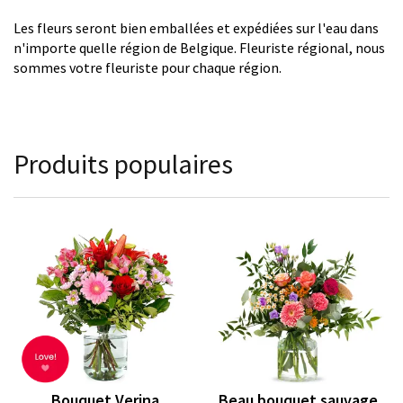
Les fleurs seront bien emballées et expédiées sur l'eau dans
n'importe quelle région de Belgique. Fleuriste régional, nous
sommes votre fleuriste pour chaque région.
Produits populaires
Bouquet Verina
Beau bouquet sauvage