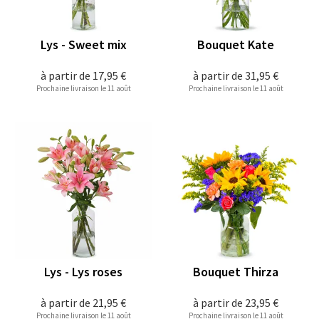
Lys - Sweet mix
Bouquet Kate
à partir de
17,95 €
à partir de
31,95 €
Prochaine livraison le 11 août
Prochaine livraison le 11 août
Lys - Lys roses
Bouquet Thirza
à partir de
21,95 €
à partir de
23,95 €
Prochaine livraison le 11 août
Prochaine livraison le 11 août