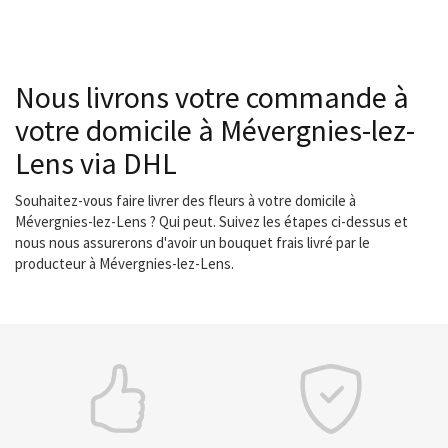
Nous livrons votre commande à
votre domicile à Mévergnies-lez-
Lens via DHL
Souhaitez-vous faire livrer des fleurs à votre domicile à
Mévergnies-lez-Lens ? Qui peut. Suivez les étapes ci-dessus et
nous nous assurerons d'avoir un bouquet frais livré par le
producteur à Mévergnies-lez-Lens.