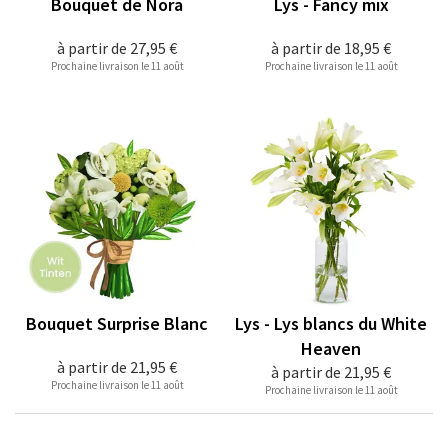
Bouquet de Nora
Lys - Fancy mix
à partir de
27,95 €
à partir de
18,95 €
Prochaine livraison le 11 août
Prochaine livraison le 11 août
Bouquet Surprise Blanc
Lys - Lys blancs du White
Heaven
à partir de
21,95 €
à partir de
21,95 €
Prochaine livraison le 11 août
Prochaine livraison le 11 août