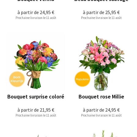
à partir de
24,95 €
à partir de
25,95 €
Prochaine livraison le 11 août
Prochaine livraison le 11 août
Bouquet surprise coloré
Bouquet rose Millie
à partir de
21,95 €
à partir de
24,95 €
Prochaine livraison le 11 août
Prochaine livraison le 11 août