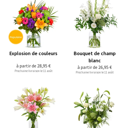
Explosion de couleurs
Bouquet de champ
blanc
à partir de
28,95 €
à partir de
26,95 €
Prochaine livraison le 11 août
Prochaine livraison le 11 août