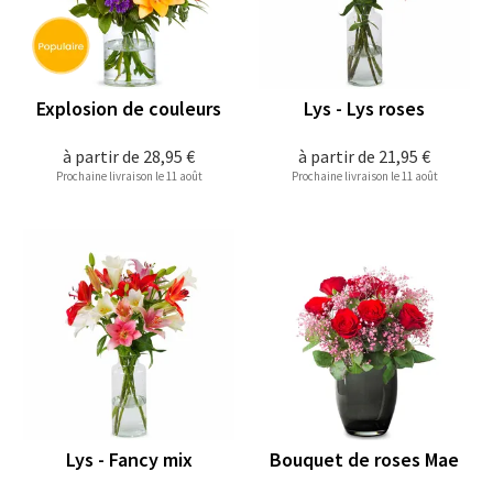
Explosion de couleurs
Lys - Lys roses
à partir de
28,95 €
à partir de
21,95 €
Prochaine livraison le 11 août
Prochaine livraison le 11 août
Lys - Fancy mix
Bouquet de roses Mae