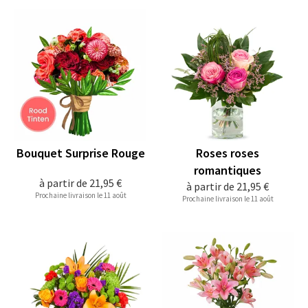
Bouquet Surprise Rouge
Roses roses
romantiques
à partir de
21,95 €
à partir de
21,95 €
Prochaine livraison le 11 août
Prochaine livraison le 11 août