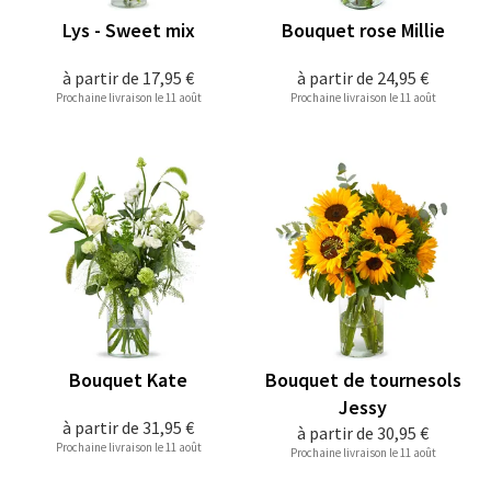
Lys - Sweet mix
Bouquet rose Millie
à partir de
17,95 €
à partir de
24,95 €
Prochaine livraison le 11 août
Prochaine livraison le 11 août
Bouquet Kate
Bouquet de tournesols
Jessy
à partir de
31,95 €
à partir de
30,95 €
Prochaine livraison le 11 août
Prochaine livraison le 11 août