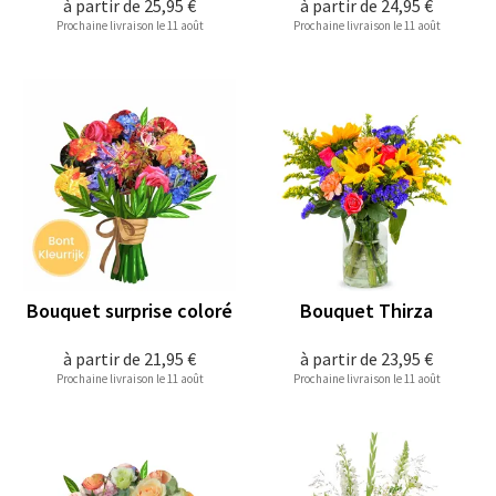
à partir de
25,95 €
à partir de
24,95 €
Prochaine livraison le 11 août
Prochaine livraison le 11 août
Bouquet surprise coloré
Bouquet Thirza
à partir de
21,95 €
à partir de
23,95 €
Prochaine livraison le 11 août
Prochaine livraison le 11 août