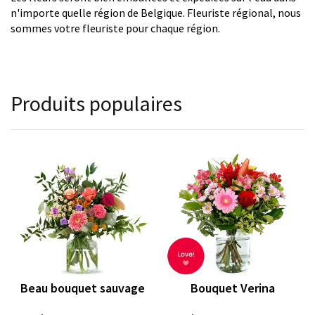
n'importe quelle région de Belgique. Fleuriste régional, nous
sommes votre fleuriste pour chaque région.
Produits populaires
Beau bouquet sauvage
Bouquet Verina