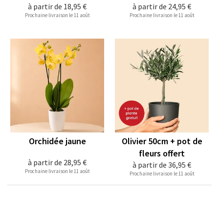
à partir de
18,95 €
à partir de
24,95 €
Prochaine livraison le 11 août
Prochaine livraison le 11 août
Orchidée jaune
Olivier 50cm + pot de
fleurs offert
à partir de
28,95 €
à partir de
36,95 €
Prochaine livraison le 11 août
Prochaine livraison le 11 août