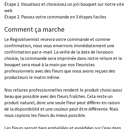
Étape 1. Visualisez et choisissez un joli bouquet sur notre site
web
Étape 2. Passez votre commande en 3 étapes faciles
Comment ça marche
Le Regiobloemist recevra votre commande et comme
confirmation, nous vous enverrons immédiatement une
confirmation par e-mail. La veille de la date de livraison
choisie, la commande sera imprimée dans notre reliure et le
bouquet sera noué à la main par nos fleuristes
professionnels avec des fleurs que nous avons reçues des
producteurs le matin même.
Nos reliures professionnelles rendent le produit choisi aussi
beau que possible avec des fleurs fraîches. Cela reste un
produit naturel, donc une seule fleur peut différer en raison
de la disponibilité et une couleur peut être différente. Mais
nous copions les fleurs du mieux possible.
Les fleurs seront bien emballées et expédiées sur l'eau dans