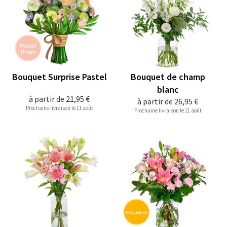
Bouquet Surprise Pastel
Bouquet de champ
blanc
à partir de
21,95 €
à partir de
26,95 €
Prochaine livraison le 11 août
Prochaine livraison le 11 août