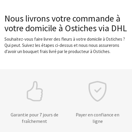
Nous livrons votre commande à
votre domicile à Ostiches via DHL
Souhaitez-vous faire livrer des fleurs à votre domicile à Ostiches ?
Qui peut. Suivez les étapes ci-dessus et nous nous assurerons
d'avoir un bouquet frais livré par le producteur à Ostiches.
Garantie pour 7 jours de
Payer en confiance en
fraîchement
ligne