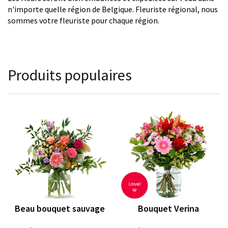
n'importe quelle région de Belgique. Fleuriste régional, nous
sommes votre fleuriste pour chaque région.
Produits populaires
Beau bouquet sauvage
Bouquet Verina