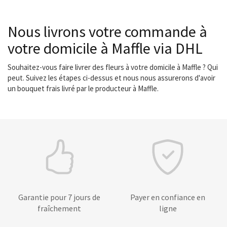
Nous livrons votre commande à
votre domicile à Maffle via DHL
Souhaitez-vous faire livrer des fleurs à votre domicile à Maffle ? Qui
peut. Suivez les étapes ci-dessus et nous nous assurerons d'avoir
un bouquet frais livré par le producteur à Maffle.
Garantie pour 7 jours de
Payer en confiance en
fraîchement
ligne