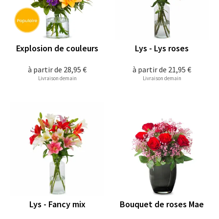
Explosion de couleurs
Lys - Lys roses
à partir de
28,95 €
à partir de
21,95 €
Livraison demain
Livraison demain
Lys - Fancy mix
Bouquet de roses Mae