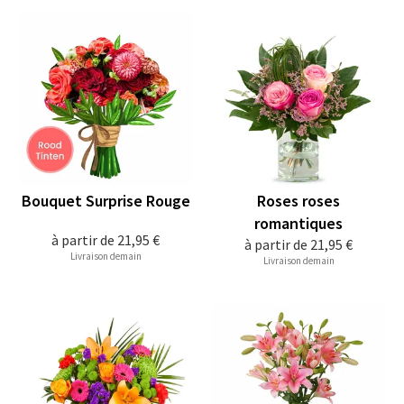
Bouquet Surprise Rouge
Roses roses
romantiques
à partir de
21,95 €
à partir de
21,95 €
Livraison demain
Livraison demain