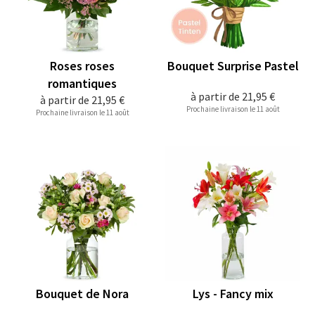
Roses roses
Bouquet Surprise Pastel
romantiques
à partir de
21,95 €
à partir de
21,95 €
Prochaine livraison le 11 août
Prochaine livraison le 11 août
Bouquet de Nora
Lys - Fancy mix