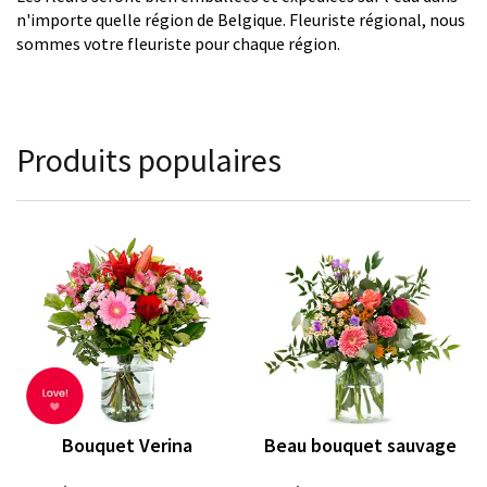
n'importe quelle région de Belgique. Fleuriste régional, nous
sommes votre fleuriste pour chaque région.
Produits populaires
Bouquet Verina
Beau bouquet sauvage