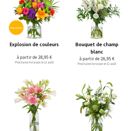
Explosion de couleurs
Bouquet de champ
blanc
à partir de
28,95 €
à partir de
26,95 €
Prochaine livraison le 11 août
Prochaine livraison le 11 août