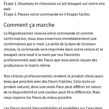
Étape 1. Visualisez et choisissez un joli bouquet sur notre site
web
Étape 2. Passez votre commande en 3 étapes faciles
Comment ça marche
Le Regiobloemist recevra votre commande et comme
confirmation, nous vous enverrons immédiatement une
confirmation par e-mail. La veille de la date de livraison
choisie, la commande sera imprimée dans notre reliure et le
bouquet sera noué à la main par nos fleuristes
professionnels avec des fleurs que nous avons reçues des
producteurs le matin même.
Nos reliures professionnelles rendent le produit choisi aussi
beau que possible avec des fleurs fraîches. Cela reste un
produit naturel, donc une seule fleur peut différer en raison
de la disponibilité et une couleur peut être différente. Mais
nous copions les fleurs du mieux possible.
Les fleurs seront bien emballées et expédiées sur l'eau dans