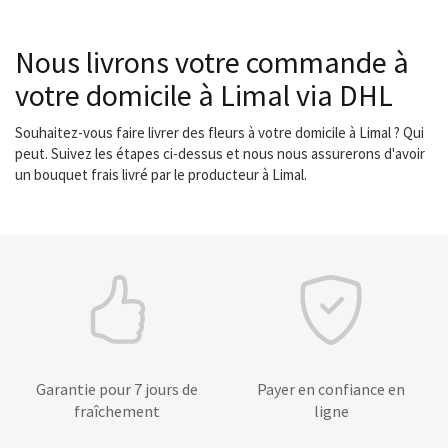
Nous livrons votre commande à
votre domicile à Limal via DHL
Souhaitez-vous faire livrer des fleurs à votre domicile à Limal ? Qui
peut. Suivez les étapes ci-dessus et nous nous assurerons d'avoir
un bouquet frais livré par le producteur à Limal.
Garantie pour 7 jours de
Payer en confiance en
fraîchement
ligne