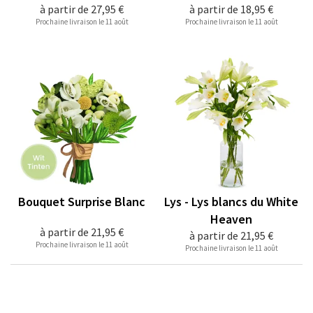
à partir de
27,95 €
à partir de
18,95 €
Prochaine livraison le 11 août
Prochaine livraison le 11 août
Bouquet Surprise Blanc
Lys - Lys blancs du White
Heaven
à partir de
21,95 €
à partir de
21,95 €
Prochaine livraison le 11 août
Prochaine livraison le 11 août