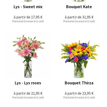
Lys - Sweet mix
Bouquet Kate
à partir de
17,95 €
à partir de
31,95 €
Prochaine livraison le 11 août
Prochaine livraison le 11 août
Lys - Lys roses
Bouquet Thirza
à partir de
21,95 €
à partir de
23,95 €
Prochaine livraison le 11 août
Prochaine livraison le 11 août