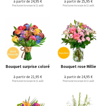
à partir de
24,95 €
à partir de
25,95 €
Prochaine livraison le 11 août
Prochaine livraison le 11 août
Bouquet surprise coloré
Bouquet rose Millie
à partir de
21,95 €
à partir de
24,95 €
Prochaine livraison le 11 août
Prochaine livraison le 11 août