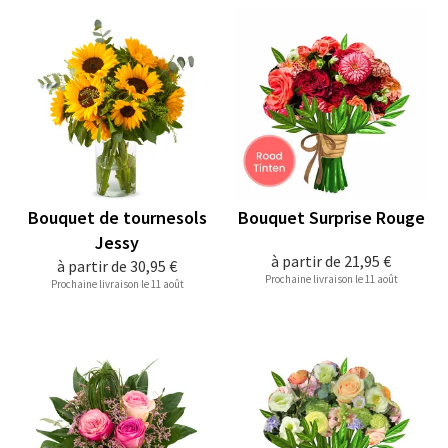
Bouquet de tournesols
Bouquet Surprise Rouge
Jessy
à partir de
21,95 €
à partir de
30,95 €
Prochaine livraison le 11 août
Prochaine livraison le 11 août