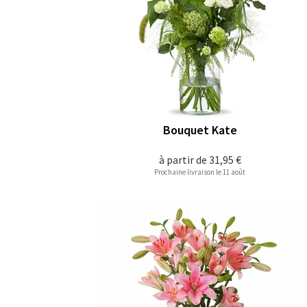
Bouquet Kate
à partir de
31,95 €
Prochaine livraison le 11 août