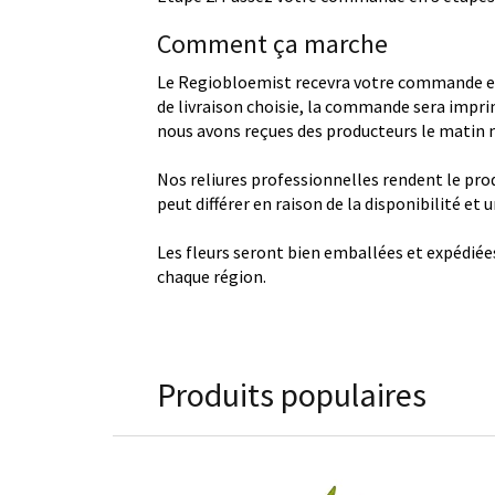
Comment ça marche
Le Regiobloemist recevra votre commande et
de livraison choisie, la commande sera imprim
nous avons reçues des producteurs le matin
Nos reliures professionnelles rendent le produ
peut différer en raison de la disponibilité et
Les fleurs seront bien emballées et expédiée
chaque région.
Produits populaires