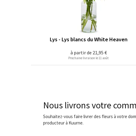
Lys - Lys blancs du White Heaven
à partir de
21,95 €
Prochaine livraison le 11 août
Nous livrons votre comm
Souhaitez-vous faire livrer des fleurs à votre dom
producteur à Kuurne.