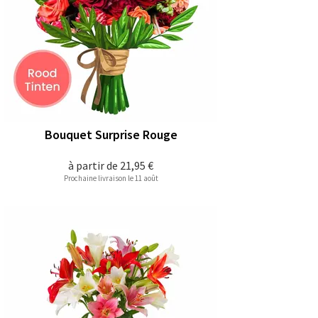
Bouquet Surprise Rouge
à partir de
21,95 €
Prochaine livraison le 11 août