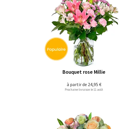
Bouquet rose Millie
à partir de
24,95 €
Prochaine livraison le 11 août