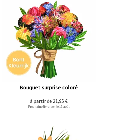
Bouquet surprise coloré
à partir de
21,95 €
Prochaine livraison le 11 août