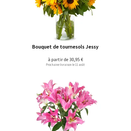
Bouquet de tournesols Jessy
à partir de
30,95 €
Prochaine livraison le 11 août