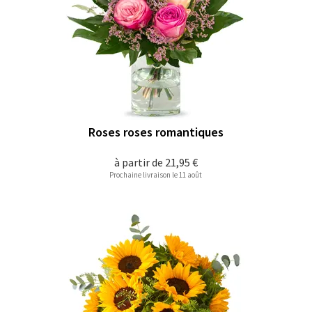
Roses roses romantiques
à partir de
21,95 €
Prochaine livraison le 11 août