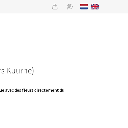
urs Kuurne)
que avec des fleurs directement du