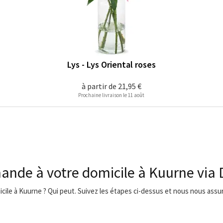
Lys - Lys Oriental roses
à partir de
21,95 €
Prochaine livraison le 11 août
ande à votre domicile à Kuurne via
icile à Kuurne ? Qui peut. Suivez les étapes ci-dessus et nous nous assure