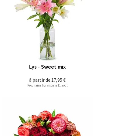
Lys - Sweet mix
à partir de
17,95 €
Prochaine livraison le 11 août