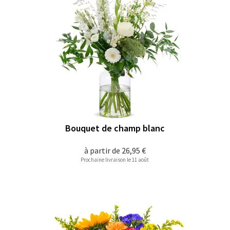
Bouquet de champ blanc
à partir de
26,95 €
Prochaine livraison le 11 août