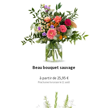
Beau bouquet sauvage
à partir de
25,95 €
Prochaine livraison le 11 août