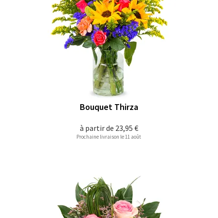
Bouquet Thirza
à partir de
23,95 €
Prochaine livraison le 11 août