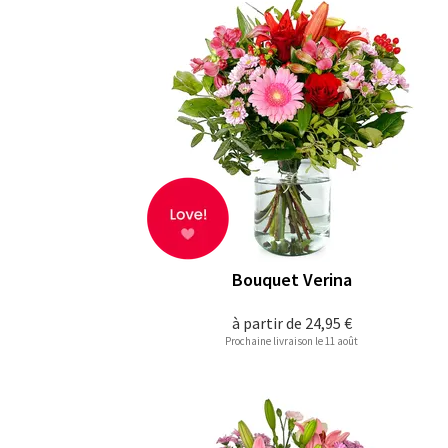
Bouquet Verina
à partir de
24,95 €
Prochaine livraison le 11 août