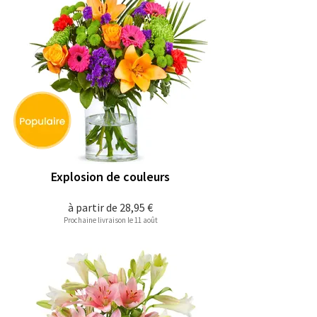
Explosion de couleurs
à partir de
28,95 €
Prochaine livraison le 11 août