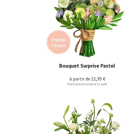
Bouquet Surprise Pastel
à partir de
21,95 €
Prochaine livraison le 11 août