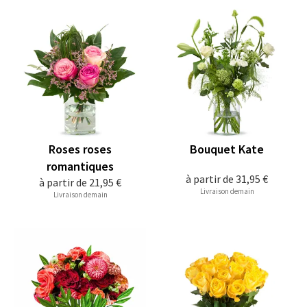
Roses roses
Bouquet Kate
romantiques
à partir de
31,95 €
à partir de
21,95 €
Livraison demain
Livraison demain