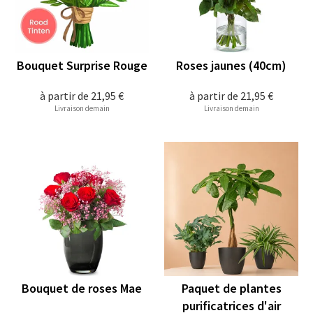
Bouquet Surprise Rouge
Roses jaunes (40cm)
à partir de
21,95 €
à partir de
21,95 €
Livraison demain
Livraison demain
Bouquet de roses Mae
Paquet de plantes
purificatrices d'air