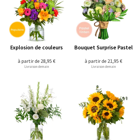
Explosion de couleurs
Bouquet Surprise Pastel
à partir de
28,95 €
à partir de
21,95 €
Livraison demain
Livraison demain