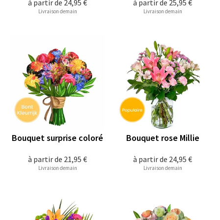
à partir de
24,95 €
à partir de
25,95 €
Livraison demain
Livraison demain
Bouquet surprise coloré
Bouquet rose Millie
à partir de
21,95 €
à partir de
24,95 €
Livraison demain
Livraison demain