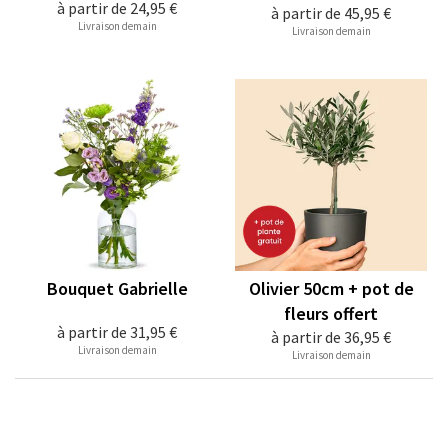
à partir de
24,95 €
à partir de
45,95 €
Livraison demain
Livraison demain
Bouquet Gabrielle
Olivier 50cm + pot de
fleurs offert
à partir de
31,95 €
à partir de
36,95 €
Livraison demain
Livraison demain