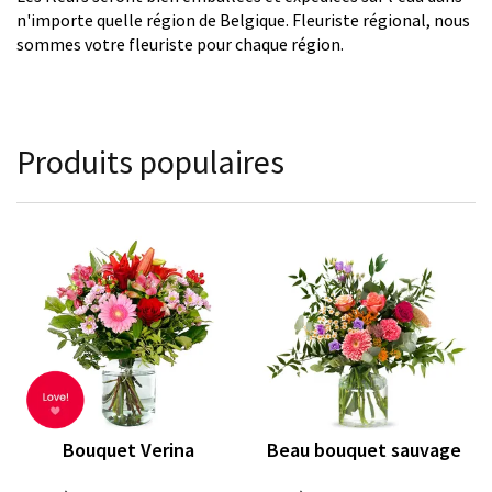
n'importe quelle région de Belgique. Fleuriste régional, nous
sommes votre fleuriste pour chaque région.
Produits populaires
Bouquet Verina
Beau bouquet sauvage