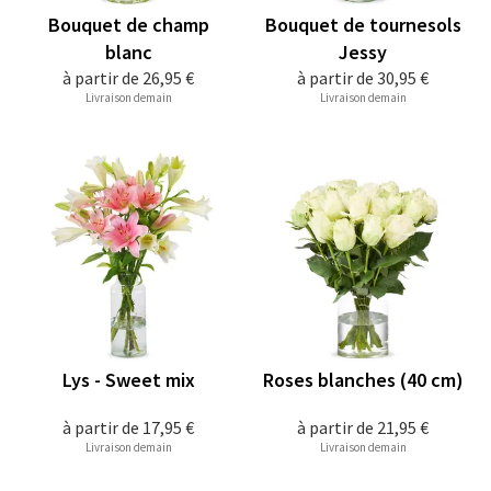
Bouquet de champ
Bouquet de tournesols
blanc
Jessy
à partir de
26,95 €
à partir de
30,95 €
Livraison demain
Livraison demain
Lys - Sweet mix
Roses blanches (40 cm)
à partir de
17,95 €
à partir de
21,95 €
Livraison demain
Livraison demain