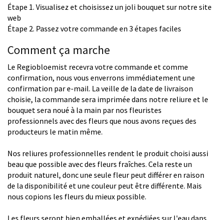
Étape 1. Visualisez et choisissez un joli bouquet sur notre site
web
Étape 2. Passez votre commande en 3 étapes faciles
Comment ça marche
Le Regiobloemist recevra votre commande et comme
confirmation, nous vous enverrons immédiatement une
confirmation par e-mail. La veille de la date de livraison
choisie, la commande sera imprimée dans notre reliure et le
bouquet sera noué à la main par nos fleuristes
professionnels avec des fleurs que nous avons reçues des
producteurs le matin même.
Nos reliures professionnelles rendent le produit choisi aussi
beau que possible avec des fleurs fraîches. Cela reste un
produit naturel, donc une seule fleur peut différer en raison
de la disponibilité et une couleur peut être différente. Mais
nous copions les fleurs du mieux possible.
Les fleurs seront bien emballées et expédiées sur l'eau dans