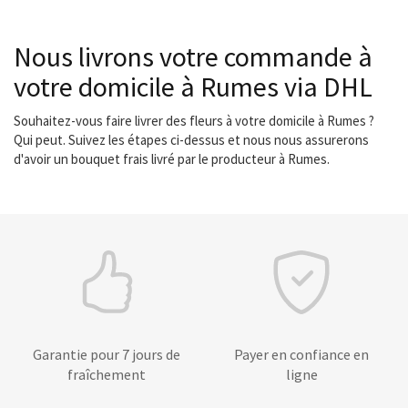
Nous livrons votre commande à
votre domicile à Rumes via DHL
Souhaitez-vous faire livrer des fleurs à votre domicile à Rumes ?
Qui peut. Suivez les étapes ci-dessus et nous nous assurerons
d'avoir un bouquet frais livré par le producteur à Rumes.
Garantie pour 7 jours de
Payer en confiance en
fraîchement
ligne