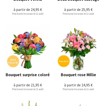
à partir de
24,95 €
à partir de
25,95 €
Prochaine livraison le 11 août
Prochaine livraison le 11 août
Bouquet surprise coloré
Bouquet rose Millie
à partir de
21,95 €
à partir de
24,95 €
Prochaine livraison le 11 août
Prochaine livraison le 11 août