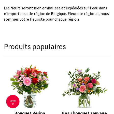
Les fleurs seront bien emballées et expédiées sur l'eau dans
n'importe quelle région de Belgique. Fleuriste régional, nous
sommes votre fleuriste pour chaque région.
Produits populaires
Bouquet Verina
Beau bouquet sauvage