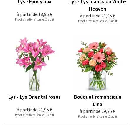
Lys - Fancy mix
Lys - Lys blancs du White
Heaven
à partir de
18,95 €
à partir de
21,95 €
Prochaine livraison le 11 août
Prochaine livraison le 11 août
Lys - Lys Oriental roses
Bouquet romantique
Lina
à partir de
21,95 €
à partir de
29,95 €
Prochaine livraison le 11 août
Prochaine livraison le 11 août