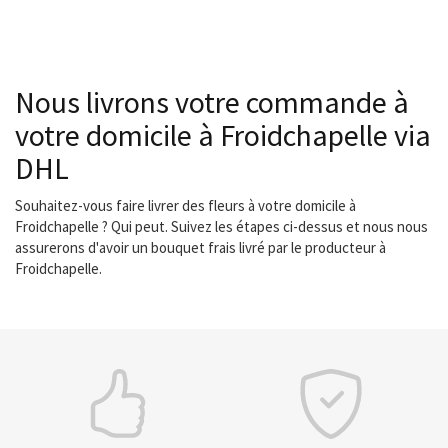
Nous livrons votre commande à
votre domicile à Froidchapelle via
DHL
Souhaitez-vous faire livrer des fleurs à votre domicile à
Froidchapelle ? Qui peut. Suivez les étapes ci-dessus et nous nous
assurerons d'avoir un bouquet frais livré par le producteur à
Froidchapelle.