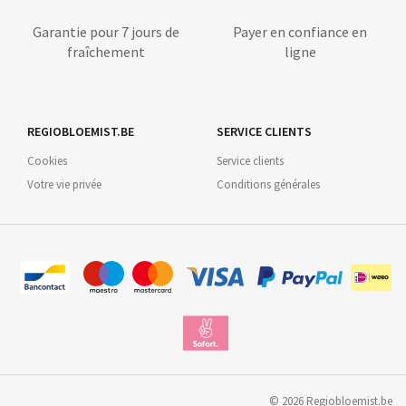
Garantie pour 7 jours de
Payer en confiance en
fraîchement
ligne
REGIOBLOEMIST.BE
SERVICE CLIENTS
Cookies
Service clients
Votre vie privée
Conditions générales
©
2026
Regiobloemist.be