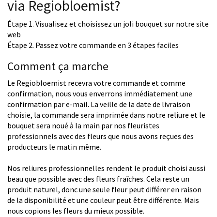
via Regiobloemist?
Étape 1. Visualisez et choisissez un joli bouquet sur notre site
web
Étape 2. Passez votre commande en 3 étapes faciles
Comment ça marche
Le Regiobloemist recevra votre commande et comme
confirmation, nous vous enverrons immédiatement une
confirmation par e-mail. La veille de la date de livraison
choisie, la commande sera imprimée dans notre reliure et le
bouquet sera noué à la main par nos fleuristes
professionnels avec des fleurs que nous avons reçues des
producteurs le matin même.
Nos reliures professionnelles rendent le produit choisi aussi
beau que possible avec des fleurs fraîches. Cela reste un
produit naturel, donc une seule fleur peut différer en raison
de la disponibilité et une couleur peut être différente. Mais
nous copions les fleurs du mieux possible.