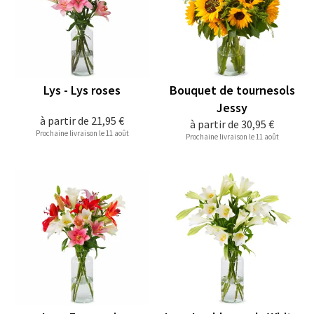
Lys - Lys roses
Bouquet de tournesols
Jessy
à partir de
21,95 €
à partir de
30,95 €
Prochaine livraison le 11 août
Prochaine livraison le 11 août