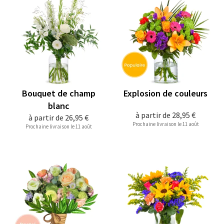
Bouquet de champ
Explosion de couleurs
blanc
à partir de
28,95 €
à partir de
26,95 €
Prochaine livraison le 11 août
Prochaine livraison le 11 août