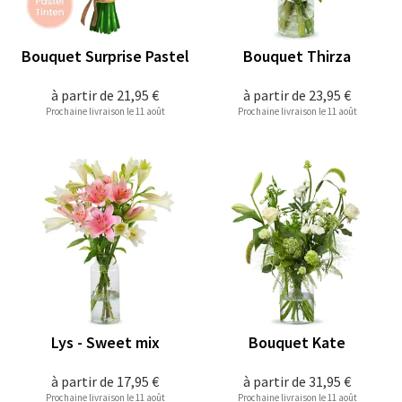
Bouquet Surprise Pastel
Bouquet Thirza
à partir de
21,95 €
à partir de
23,95 €
Prochaine livraison le 11 août
Prochaine livraison le 11 août
Lys - Sweet mix
Bouquet Kate
à partir de
17,95 €
à partir de
31,95 €
Prochaine livraison le 11 août
Prochaine livraison le 11 août