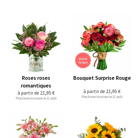
Roses roses
Bouquet Surprise Rouge
romantiques
à partir de
21,95 €
à partir de
21,95 €
Prochaine livraison le 11 août
Prochaine livraison le 11 août