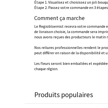
Étape 1. Visualisez et choisissez un joli bouq
Étape 2. Passez votre commande en 3 étapes 
Comment ça marche
Le Regiobloemist recevra votre commande et
de livraison choisie, la commande sera imprim
nous avons reçues des producteurs le matin
Nos reliures professionnelles rendent le produ
peut différer en raison de la disponibilité et
Les fleurs seront bien emballées et expédiée
chaque région.
Produits populaires