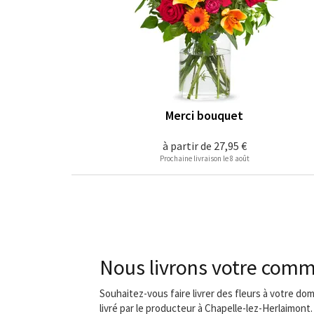
Merci bouquet
à partir de
27,95 €
Prochaine livraison le 8 août
Nous livrons votre comm
Souhaitez-vous faire livrer des fleurs à votre do
livré par le producteur à Chapelle-lez-Herlaimont.