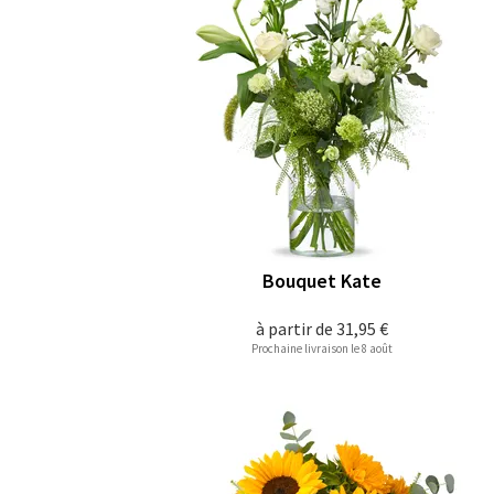
Bouquet Kate
à partir de
31,95 €
Prochaine livraison le 8 août