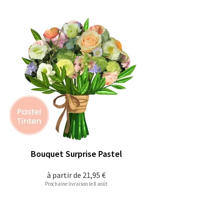
Bouquet Surprise Pastel
à partir de
21,95 €
Prochaine livraison le 8 août