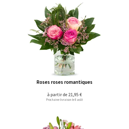
Roses roses romantiques
à partir de
21,95 €
Prochaine livraison le 8 août