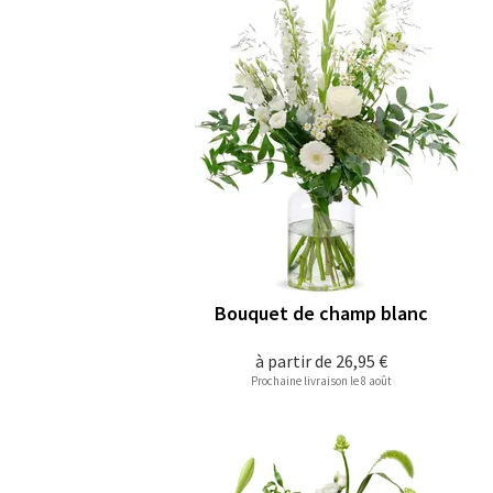
Bouquet de champ blanc
à partir de
26,95 €
Prochaine livraison le 8 août