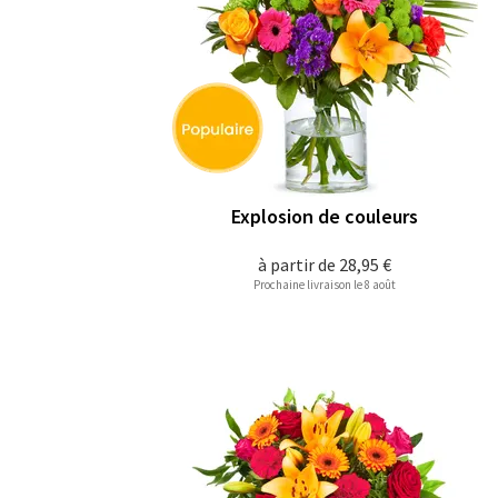
Explosion de couleurs
à partir de
28,95 €
Prochaine livraison le 8 août