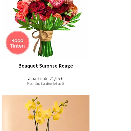
Bouquet Surprise Rouge
à partir de
21,95 €
Prochaine livraison le 8 août