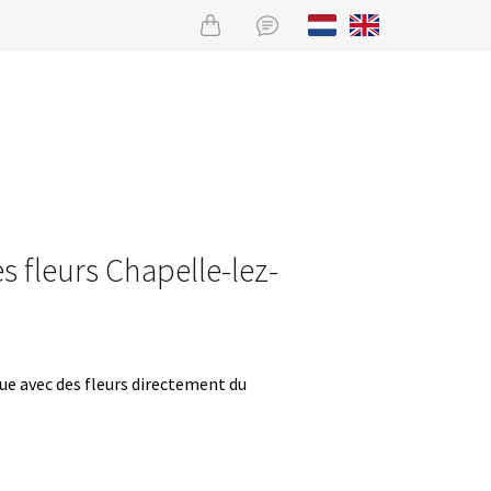
s fleurs Chapelle-lez-
que avec des fleurs directement du