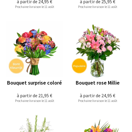
à partir de
24,95 €
à partir de
25,95 €
Prochaine livraison le 11 août
Prochaine livraison le 11 août
Bouquet surprise coloré
Bouquet rose Millie
à partir de
21,95 €
à partir de
24,95 €
Prochaine livraison le 11 août
Prochaine livraison le 11 août