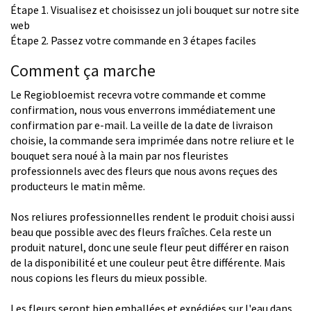
Étape 1. Visualisez et choisissez un joli bouquet sur notre site
web
Étape 2. Passez votre commande en 3 étapes faciles
Comment ça marche
Le Regiobloemist recevra votre commande et comme
confirmation, nous vous enverrons immédiatement une
confirmation par e-mail. La veille de la date de livraison
choisie, la commande sera imprimée dans notre reliure et le
bouquet sera noué à la main par nos fleuristes
professionnels avec des fleurs que nous avons reçues des
producteurs le matin même.
Nos reliures professionnelles rendent le produit choisi aussi
beau que possible avec des fleurs fraîches. Cela reste un
produit naturel, donc une seule fleur peut différer en raison
de la disponibilité et une couleur peut être différente. Mais
nous copions les fleurs du mieux possible.
Les fleurs seront bien emballées et expédiées sur l'eau dans