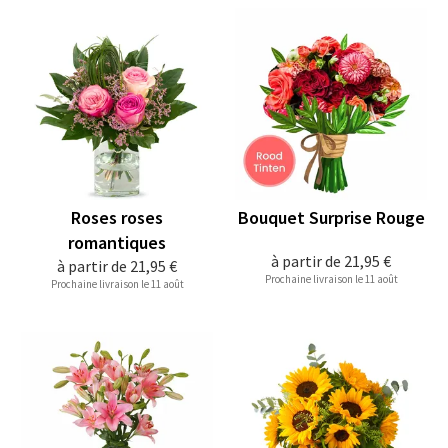
Roses roses
Bouquet Surprise Rouge
romantiques
à partir de
21,95 €
à partir de
21,95 €
Prochaine livraison le 11 août
Prochaine livraison le 11 août