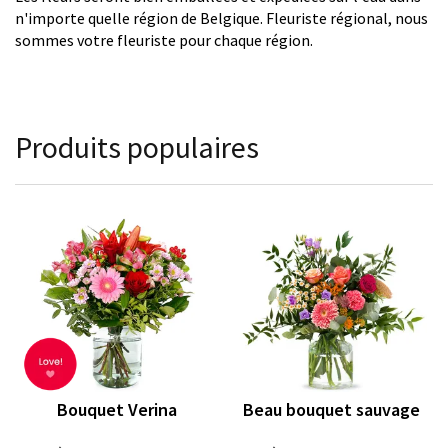
n'importe quelle région de Belgique. Fleuriste régional, nous
sommes votre fleuriste pour chaque région.
Produits populaires
Bouquet Verina
Beau bouquet sauvage