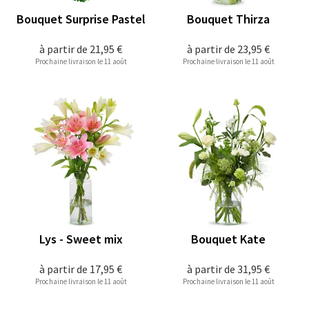
Bouquet Surprise Pastel
Bouquet Thirza
à partir de
21,95 €
à partir de
23,95 €
Prochaine livraison le 11 août
Prochaine livraison le 11 août
Lys - Sweet mix
Bouquet Kate
à partir de
17,95 €
à partir de
31,95 €
Prochaine livraison le 11 août
Prochaine livraison le 11 août