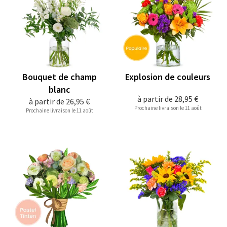
Bouquet de champ
Explosion de couleurs
blanc
à partir de
28,95 €
à partir de
26,95 €
Prochaine livraison le 11 août
Prochaine livraison le 11 août