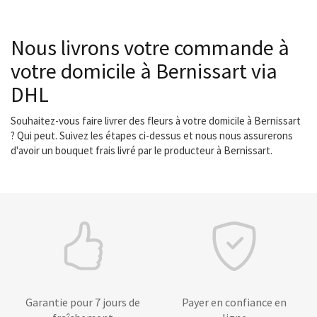
Nous livrons votre commande à
votre domicile à Bernissart via
DHL
Souhaitez-vous faire livrer des fleurs à votre domicile à Bernissart
? Qui peut. Suivez les étapes ci-dessus et nous nous assurerons
d'avoir un bouquet frais livré par le producteur à Bernissart.
Garantie pour 7 jours de
Payer en confiance en