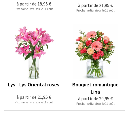
à partir de
18,95 €
à partir de
21,95 €
Prochaine livraison le 11 août
Prochaine livraison le 11 août
Lys - Lys Oriental roses
Bouquet romantique
Lina
à partir de
21,95 €
à partir de
29,95 €
Prochaine livraison le 11 août
Prochaine livraison le 11 août