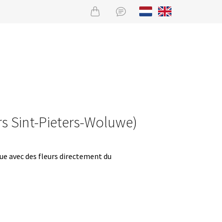
urs Sint-Pieters-Woluwe)
que avec des fleurs directement du