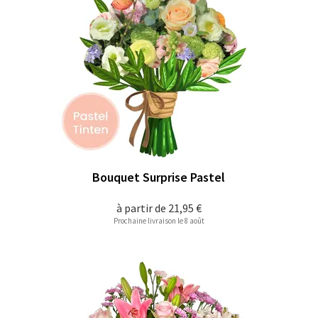
Bouquet Surprise Pastel
à partir de
21,95 €
Prochaine livraison le 8 août