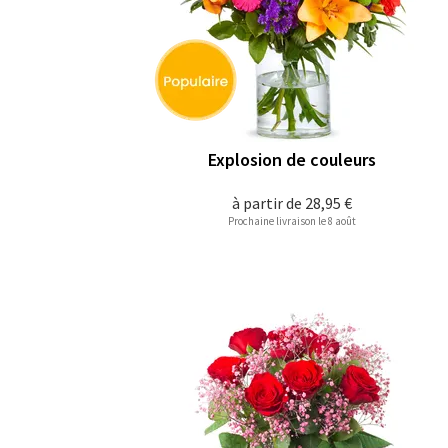
Explosion de couleurs
à partir de
28,95 €
Prochaine livraison le 8 août