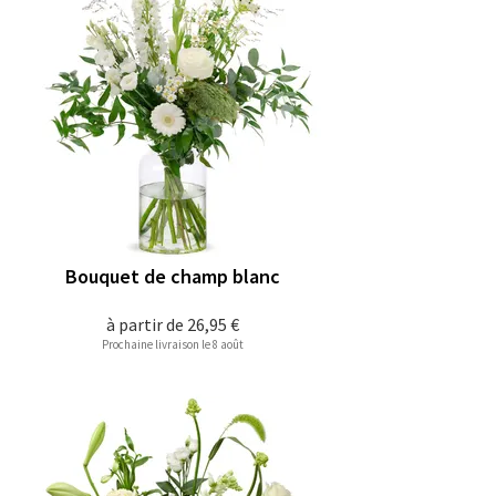
Bouquet de champ blanc
à partir de
26,95 €
Prochaine livraison le 8 août