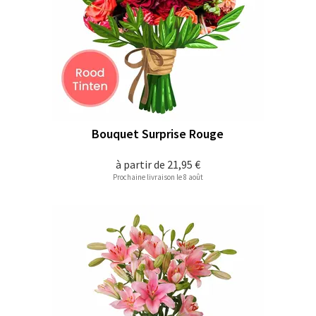
Bouquet Surprise Rouge
à partir de
21,95 €
Prochaine livraison le 8 août