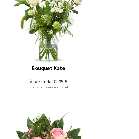
Bouquet Kate
à partir de
31,95 €
Prochaine livraison le 8 août