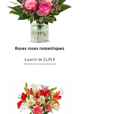
Roses roses romantiques
à partir de
21,95 €
Prochaine livraison le 8 août