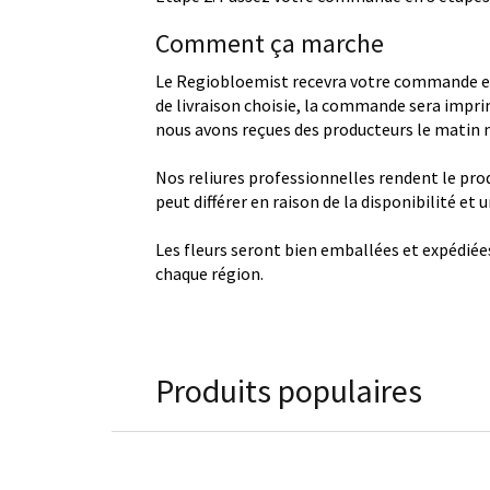
Comment ça marche
Le Regiobloemist recevra votre commande et
de livraison choisie, la commande sera imprim
nous avons reçues des producteurs le matin
Nos reliures professionnelles rendent le produ
peut différer en raison de la disponibilité et
Les fleurs seront bien emballées et expédiée
chaque région.
Produits populaires