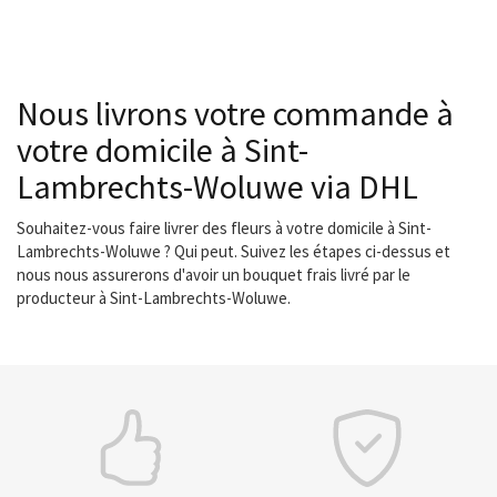
Nous livrons votre commande à
votre domicile à Sint-
Lambrechts-Woluwe via DHL
Souhaitez-vous faire livrer des fleurs à votre domicile à Sint-
Lambrechts-Woluwe ? Qui peut. Suivez les étapes ci-dessus et
nous nous assurerons d'avoir un bouquet frais livré par le
producteur à Sint-Lambrechts-Woluwe.