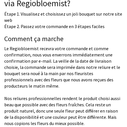
via Regiobloemist?
Étape 1. Visualisez et choisissez un joli bouquet sur notre site
web
Étape 2. Passez votre commande en 3 étapes faciles
Comment ça marche
Le Regiobloemist recevra votre commande et comme
confirmation, nous vous enverrons immédiatement une
confirmation par e-mail. La veille de la date de livraison
choisie, la commande sera imprimée dans notre reliure et le
bouquet sera noué à la main par nos fleuristes
professionnels avec des fleurs que nous avons reçues des
producteurs le matin même.
Nos reliures professionnelles rendent le produit choisi aussi
beau que possible avec des fleurs fraîches. Cela reste un
produit naturel, donc une seule fleur peut différer en raison
de la disponibilité et une couleur peut être différente. Mais
nous copions les fleurs du mieux possible.