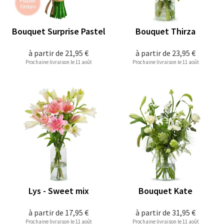
Bouquet Surprise Pastel
Bouquet Thirza
à partir de
21,95 €
à partir de
23,95 €
Prochaine livraison le 11 août
Prochaine livraison le 11 août
Lys - Sweet mix
Bouquet Kate
à partir de
17,95 €
à partir de
31,95 €
Prochaine livraison le 11 août
Prochaine livraison le 11 août