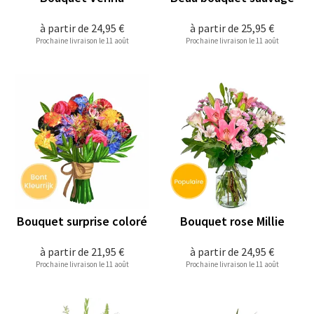
à partir de
24,95 €
à partir de
25,95 €
Prochaine livraison le 11 août
Prochaine livraison le 11 août
Bouquet surprise coloré
Bouquet rose Millie
à partir de
21,95 €
à partir de
24,95 €
Prochaine livraison le 11 août
Prochaine livraison le 11 août