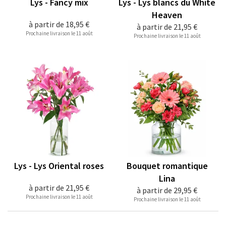
Lys - Fancy mix
Lys - Lys blancs du White
Heaven
à partir de
18,95 €
à partir de
21,95 €
Prochaine livraison le 11 août
Prochaine livraison le 11 août
Lys - Lys Oriental roses
Bouquet romantique
Lina
à partir de
21,95 €
à partir de
29,95 €
Prochaine livraison le 11 août
Prochaine livraison le 11 août