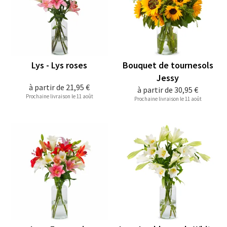
Lys - Lys roses
Bouquet de tournesols
Jessy
à partir de
21,95 €
à partir de
30,95 €
Prochaine livraison le 11 août
Prochaine livraison le 11 août