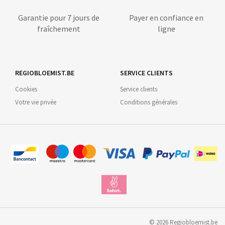
Garantie pour 7 jours de
Payer en confiance en
fraîchement
ligne
REGIOBLOEMIST.BE
SERVICE CLIENTS
Cookies
Service clients
Votre vie privée
Conditions générales
©
2026
Regiobloemist.be