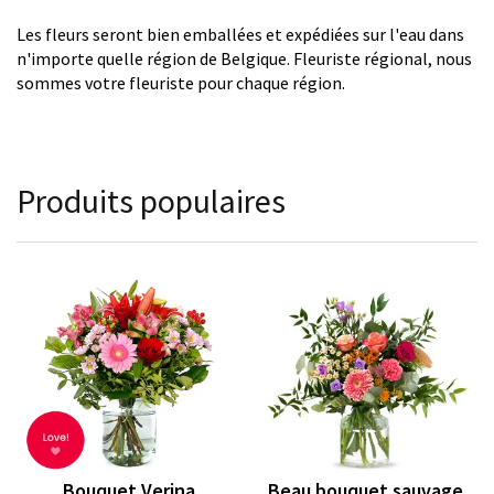
Les fleurs seront bien emballées et expédiées sur l'eau dans
n'importe quelle région de Belgique. Fleuriste régional, nous
sommes votre fleuriste pour chaque région.
Produits populaires
Bouquet Verina
Beau bouquet sauvage