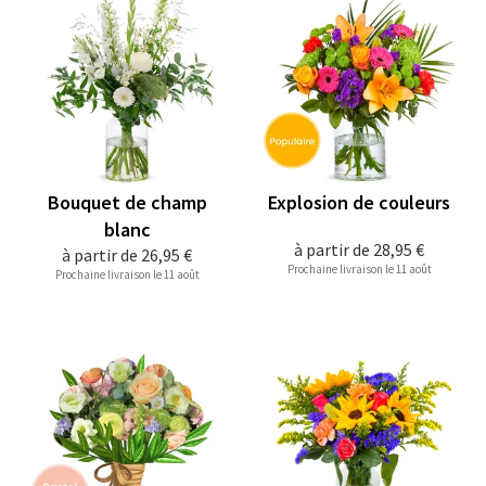
Bouquet de champ
Explosion de couleurs
blanc
à partir de
28,95 €
à partir de
26,95 €
Prochaine livraison le 11 août
Prochaine livraison le 11 août