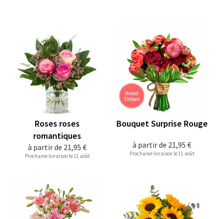
Roses roses
Bouquet Surprise Rouge
romantiques
à partir de
21,95 €
à partir de
21,95 €
Prochaine livraison le 11 août
Prochaine livraison le 11 août